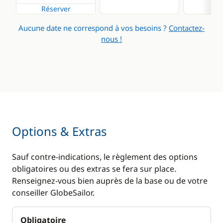
Réserver
Aucune date ne correspond à vos besoins ?
Contactez-
nous !
Options & Extras
Sauf contre-indications, le règlement des options
obligatoires ou des extras se fera sur place.
Renseignez-vous bien auprès de la base ou de votre
conseiller GlobeSailor.
Obligatoire