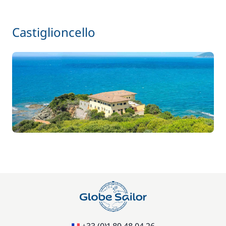
Castiglioncello