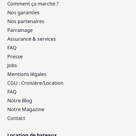
Comment ça marche ?
Nos garanties
Nos partenaires
Parrainage
Assurance & services
FAQ
Presse
Jobs
Mentions légales
CGU : Croisière
/
Location
FAQ
Notre Blog
Notre Magazine
Contact
Location de bateaux