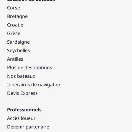
Corse
Bretagne
Croatie
Grèce
Sardaigne
Seychelles
Antilles
Plus de destinations
Nos bateaux
Itinéraires de navigation
Devis Express
Professionnels
Accès loueur
Devenir partenaire