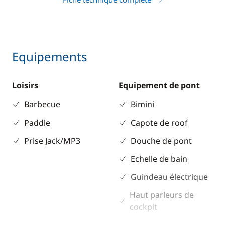
Equipements
Loisirs
Equipement de pont
Barbecue
Bimini
Paddle
Capote de roof
Prise Jack/MP3
Douche de pont
Echelle de bain
Guindeau électrique
Haut parleurs de
cockpit