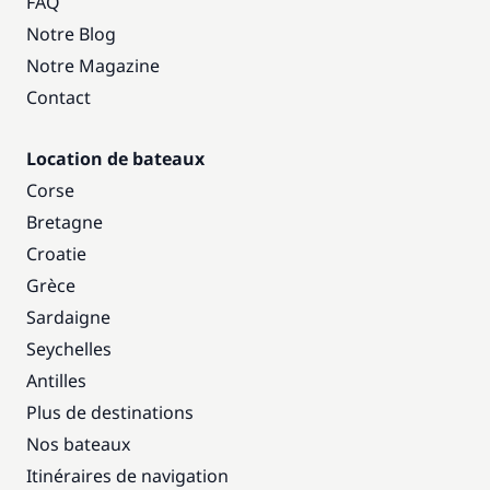
FAQ
Notre Blog
Notre Magazine
Contact
Location de bateaux
Corse
Bretagne
Croatie
Grèce
Sardaigne
Seychelles
Antilles
Plus de destinations
Nos bateaux
Itinéraires de navigation