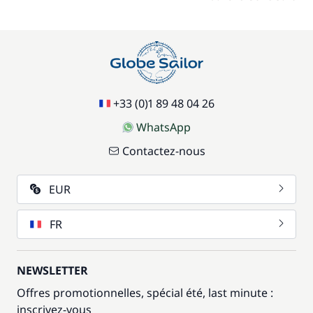
+33 (0)1 89 48 04 26
WhatsApp
Contactez-nous
EUR
FR
NEWSLETTER
Offres promotionnelles, spécial été, last minute :
inscrivez-vous