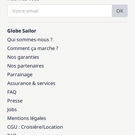
OK
Globe Sailor
Qui sommes-nous ?
Comment ça marche ?
Nos garanties
Nos partenaires
Parrainage
Assurance & services
FAQ
Presse
Jobs
Mentions légales
CGU : Croisière
/
Location