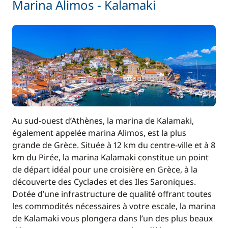
Marina Alimos - Kalamaki
Au sud-ouest d’Athènes, la marina de Kalamaki,
également appelée marina Alimos, est la plus
grande de Grèce. Située à 12 km du centre-ville et à 8
km du Pirée, la marina Kalamaki constitue un point
de départ idéal pour une croisière en Grèce, à la
découverte des Cyclades et des Iles Saroniques.
Dotée d’une infrastructure de qualité offrant toutes
les commodités nécessaires à votre escale, la marina
de Kalamaki vous plongera dans l’un des plus beaux