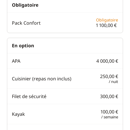
Obligatoire
Obligatoire
Pack Confort
1 100,00 €
En option
APA
4 000,00 €
250,00 €
Cuisinier (repas non inclus)
/ nuit
Filet de sécurité
300,00 €
100,00 €
Kayak
/ semaine