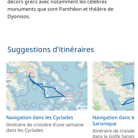
décors grecs avec notamment les célèbres
monuments que sont Panthéon et théâtre de
Dyonisos.
Suggestions d'itinéraires
Navigation dans les Cyclades
Navigation dans le 
Saronique
Itinéraire de croisière d'une semaine
dans les Cyclades
Itinéraire de croisiè
dans le Golfe Saroni