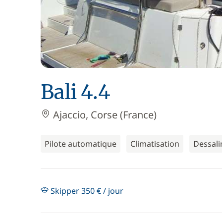
Bali 4.4
Ajaccio, Corse (France)
Pilote automatique
Climatisation
Dessali
Skipper 350 € / jour