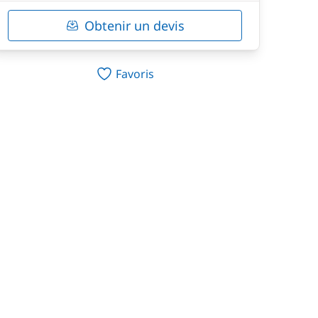
Obtenir un devis
Favoris