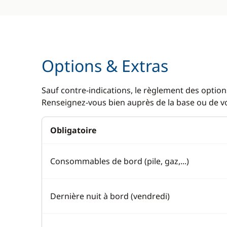
Options & Extras
Sauf contre-indications, le règlement des options
Renseignez-vous bien auprès de la base ou de vot
Obligatoire
Consommables de bord (pile, gaz,...)
Dernière nuit à bord (vendredi)