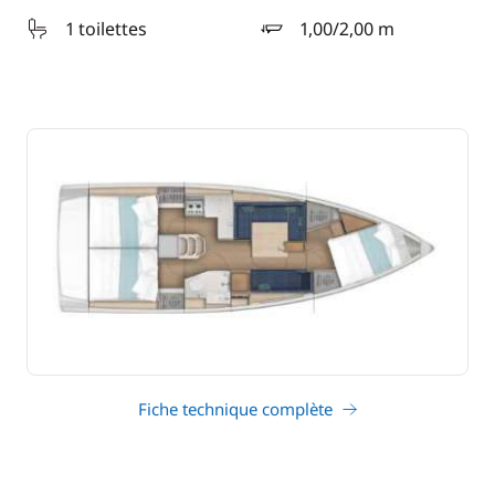
1 toilettes
1,00/2,00 m
tirant d'eau
Fiche technique complète