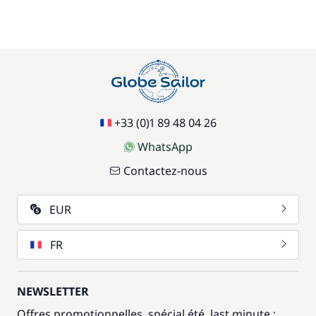
+33 (0)1 89 48 04 26
WhatsApp
Contactez-nous
EUR
FR
NEWSLETTER
Offres promotionnelles, spécial été, last minute :