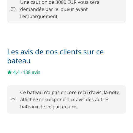
Une caution de 3000 EUR vous sera
demandée par le loueur avant
l'embarquement
Les avis de nos clients sur ce
bateau
4,4
·
138 avis
Ce bateau n'a pas encore reçu d'avis, la note
affichée correspond aux avis des autres
bateaux de ce partenaire.