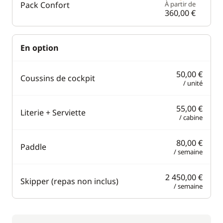
Pack Confort
À partir de
360,00 €
En option
50,00 €
Coussins de cockpit
/ unité
55,00 €
Literie + Serviette
/ cabine
80,00 €
Paddle
/ semaine
2 450,00 €
Skipper (repas non inclus)
/ semaine