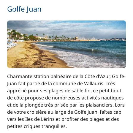
Golfe Juan
Charmante station balnéaire de la Côte d'Azur, Golfe-
Juan fait partie de la commune de Vallauris. Très
apprécié pour ses plages de sable fin, ce petit bout
de côte propose de nombreuses activités nautiques
et de la plongée très prisée par les plaisanciers. Lors
de votre croisière au large de Golfe Juan, faîtes cap
vers les Iles de Lérins et profiter des plages et des
petites criques tranquilles.