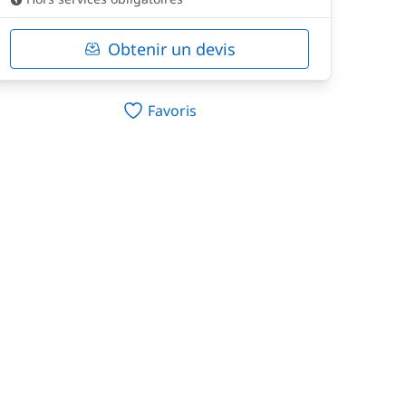
Obtenir un devis
Favoris