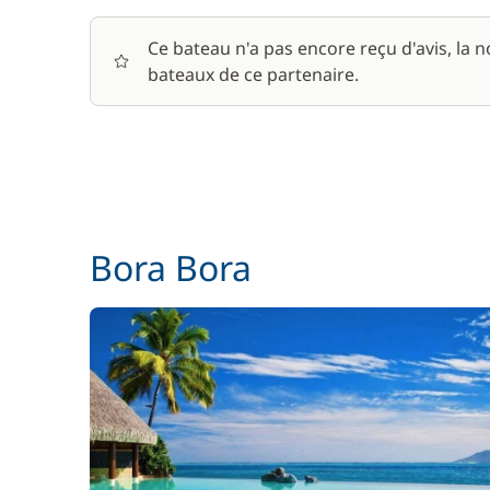
Wifi
Ce bateau n'a pas encore reçu d'avis, la 
bateaux de ce partenaire.
Bora Bora