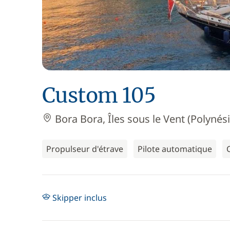
Custom 105
Bora Bora, Îles sous le Vent (Polynési
Propulseur d'étrave
Pilote automatique
Skipper inclus