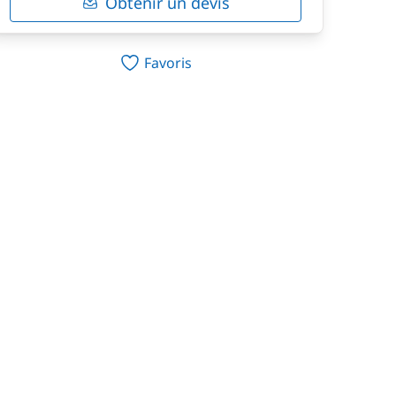
Obtenir un devis
Favoris