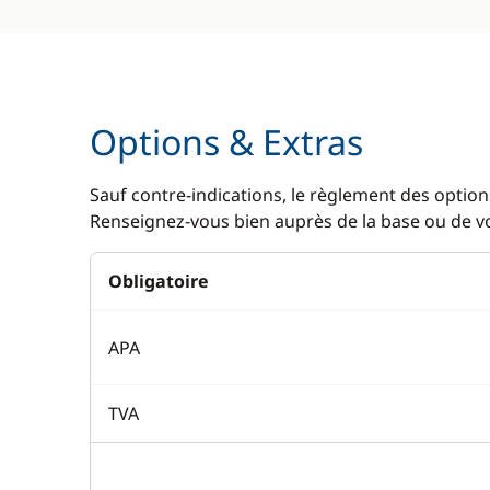
Options & Extras
Sauf contre-indications, le règlement des options
Renseignez-vous bien auprès de la base ou de vot
Obligatoire
APA
TVA