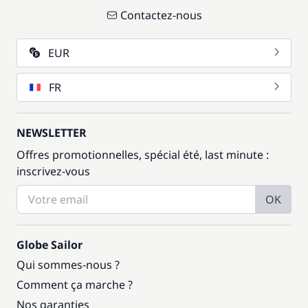
Contactez-nous
EUR
FR
NEWSLETTER
Offres promotionnelles, spécial été, last minute :
inscrivez-vous
OK
Globe Sailor
Qui sommes-nous ?
Comment ça marche ?
Nos garanties