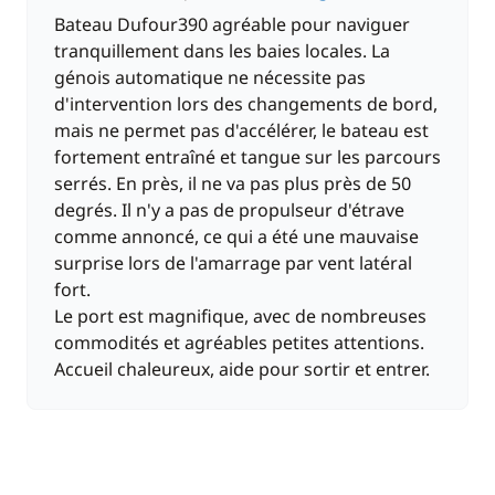
Bateau Dufour390 agréable pour naviguer
tranquillement dans les baies locales. La
génois automatique ne nécessite pas
d'intervention lors des changements de bord,
mais ne permet pas d'accélérer, le bateau est
fortement entraîné et tangue sur les parcours
serrés. En près, il ne va pas plus près de 50
degrés. Il n'y a pas de propulseur d'étrave
comme annoncé, ce qui a été une mauvaise
surprise lors de l'amarrage par vent latéral
fort.
Le port est magnifique, avec de nombreuses
commodités et agréables petites attentions.
Accueil chaleureux, aide pour sortir et entrer.