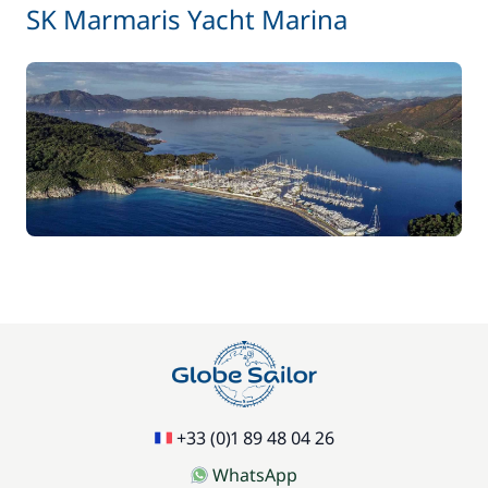
SK Marmaris Yacht Marina
+33 (0)1 89 48 04 26
WhatsApp