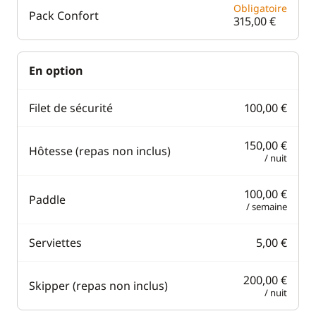
Obligatoire
Pack Confort
315,00 €
En option
Filet de sécurité
100,00 €
150,00 €
Hôtesse (repas non inclus)
/ nuit
100,00 €
Paddle
/ semaine
Serviettes
5,00 €
200,00 €
Skipper (repas non inclus)
/ nuit