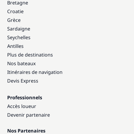
Bretagne
Croatie
Grèce
Sardaigne
Seychelles
Antilles
Plus de destinations
Nos bateaux
Itinéraires de navigation
Devis Express
Professionnels
Accès loueur
Devenir partenaire
Nos Partenaires