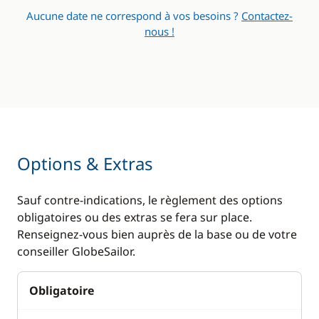
Aucune date ne correspond à vos besoins ?
Contactez-
nous !
Options & Extras
Sauf contre-indications, le règlement des options
obligatoires ou des extras se fera sur place.
Renseignez-vous bien auprès de la base ou de votre
conseiller GlobeSailor.
Obligatoire