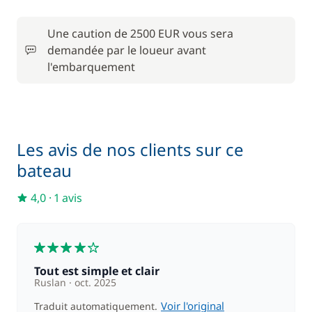
Une caution de 2500 EUR vous sera
demandée par le loueur avant
l'embarquement
Les avis de nos clients sur ce
bateau
4,0
·
1 avis
4
Tout est simple et clair
Ruslan
oct. 2025
Voir l'original
Traduit automatiquement.