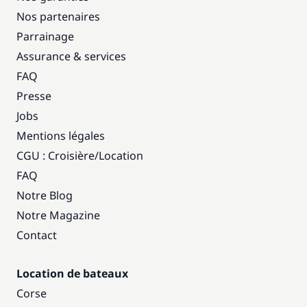
Nos partenaires
Parrainage
Assurance & services
FAQ
Presse
Jobs
Mentions légales
CGU : Croisière
/
Location
FAQ
Notre Blog
Notre Magazine
Contact
Location de bateaux
Corse