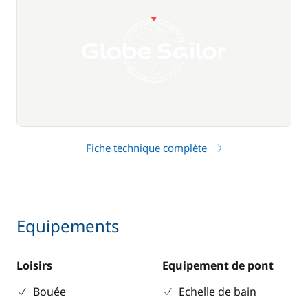
Fiche technique complète
Equipements
Loisirs
Equipement de pont
Bouée
Echelle de bain