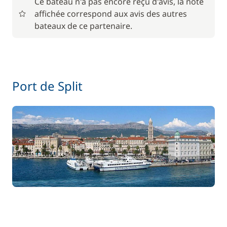
Ce bateau n'a pas encore reçu d'avis, la note
affichée correspond aux avis des autres
bateaux de ce partenaire.
Port de Split