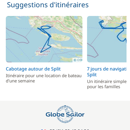
Suggestions d'itinéraires
Cabotage autour de Split
7 jours de navigati
Split
Itinéraire pour une location de bateau
d'une semaine
Un itinéraire simple e
pour les familles