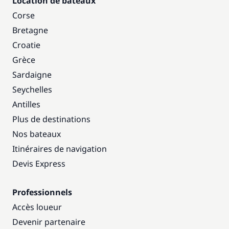
Location de bateaux
Corse
Bretagne
Croatie
Grèce
Sardaigne
Seychelles
Antilles
Plus de destinations
Nos bateaux
Itinéraires de navigation
Devis Express
Professionnels
Accès loueur
Devenir partenaire