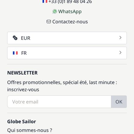
+33 (0)1 89 48 04 26
WhatsApp
Contactez-nous
EUR
FR
NEWSLETTER
Offres promotionnelles, spécial été, last minute :
inscrivez-vous
OK
Globe Sailor
Qui sommes-nous ?