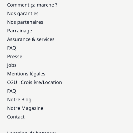
Comment ça marche ?
Nos garanties
Nos partenaires
Parrainage
Assurance & services
FAQ
Presse
Jobs
Mentions légales
CGU : Croisière
/
Location
FAQ
Notre Blog
Notre Magazine
Contact