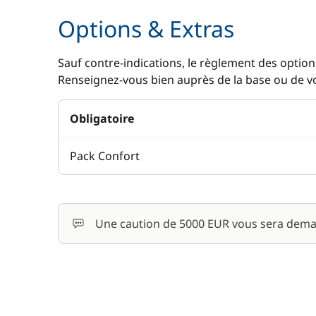
Options & Extras
Sauf contre-indications, le règlement des options
Renseignez-vous bien auprès de la base ou de vot
Obligatoire
Pack Confort
Une caution de 5000 EUR vous sera dema