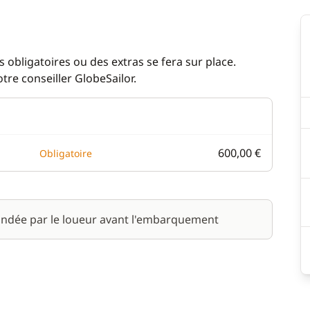
 obligatoires ou des extras se fera sur place.
re conseiller GlobeSailor.
600,00 €
Obligatoire
ndée par le loueur avant l'embarquement