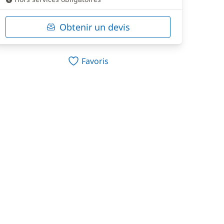
Obtenir un devis
Favoris