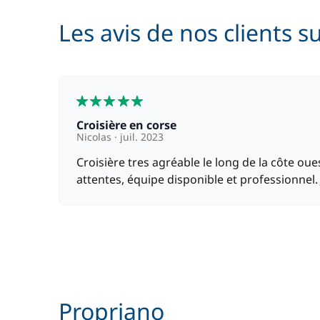
Les avis de nos clients s
5
Croisière en corse
Nicolas
juil. 2023
Croisière tres agréable le long de la côte o
attentes, équipe disponible et professionnel
Propriano