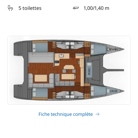
5 toilettes
1,00/1,40 m
tirant d'eau
Fiche technique complète