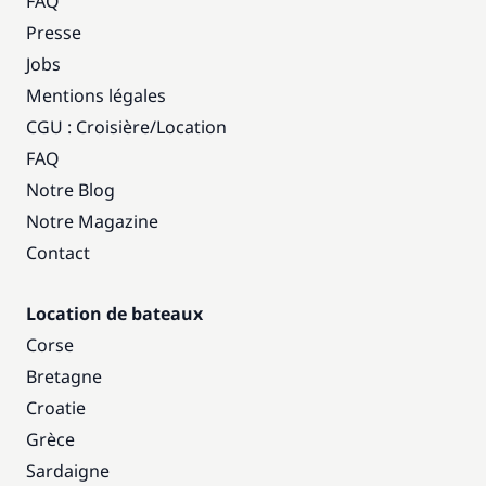
FAQ
Presse
Jobs
Mentions légales
CGU : Croisière
/
Location
FAQ
Notre Blog
Notre Magazine
Contact
Location de bateaux
Corse
Bretagne
Croatie
Grèce
Sardaigne