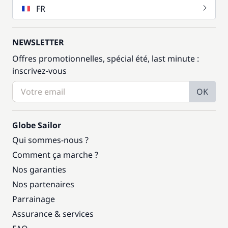
FR
NEWSLETTER
Offres promotionnelles, spécial été, last minute :
inscrivez-vous
OK
Globe Sailor
Qui sommes-nous ?
Comment ça marche ?
Nos garanties
Nos partenaires
Parrainage
Assurance & services