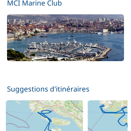
MCI Marine Club
Suggestions d'itinéraires