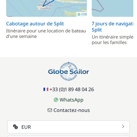
Cabotage autour de Split
7 jours de navigati
Split
Itinéraire pour une location de bateau
d'une semaine
Un itinéraire simple e
pour les familles
+33 (0)1 89 48 04 26
WhatsApp
Contactez-nous
EUR