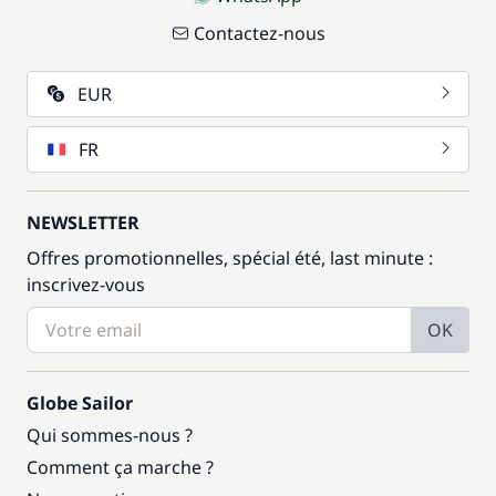
Contactez-nous
EUR
FR
NEWSLETTER
Offres promotionnelles, spécial été, last minute :
inscrivez-vous
OK
Globe Sailor
Qui sommes-nous ?
Comment ça marche ?