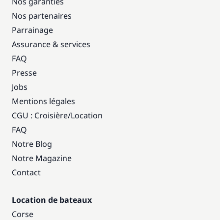
Nos garanties
Nos partenaires
Parrainage
Assurance & services
FAQ
Presse
Jobs
Mentions légales
CGU : Croisière
/
Location
FAQ
Notre Blog
Notre Magazine
Contact
Location de bateaux
Corse