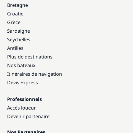
Bretagne
Croatie
Grèce
Sardaigne
Seychelles
Antilles
Plus de destinations
Nos bateaux
Itinéraires de navigation
Devis Express
Professionnels
Accès loueur
Devenir partenaire
Nos Partenaires