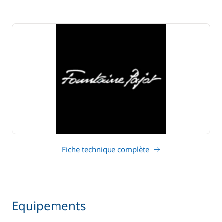
Fiche technique complète
Equipements