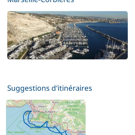
Suggestions d'itinéraires