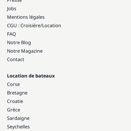
Presse
Jobs
Mentions légales
CGU : Croisière
/
Location
FAQ
Notre Blog
Notre Magazine
Contact
Location de bateaux
Corse
Bretagne
Croatie
Grèce
Sardaigne
Seychelles