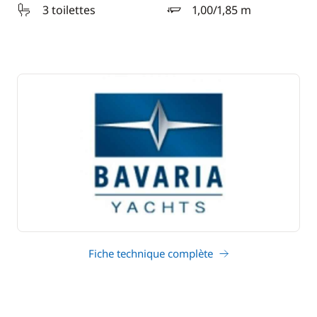
3 toilettes
1,00/1,85 m
tirant d'eau
Fiche technique complète