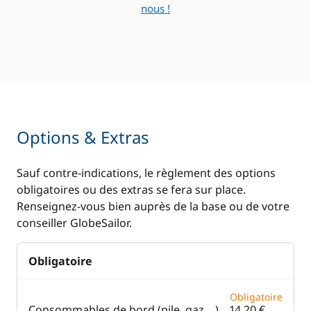
nous !
Options & Extras
Sauf contre-indications, le règlement des options
obligatoires ou des extras se fera sur place.
Renseignez-vous bien auprès de la base ou de votre
conseiller GlobeSailor.
Obligatoire
Obligatoire
Consommables de bord (pile, gaz,...)
14,20 €