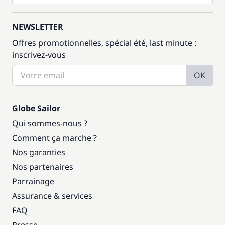
NEWSLETTER
Offres promotionnelles, spécial été, last minute :
inscrivez-vous
OK
Globe Sailor
Qui sommes-nous ?
Comment ça marche ?
Nos garanties
Nos partenaires
Parrainage
Assurance & services
FAQ