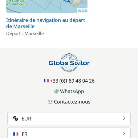
Itinéraire de navigation au départ
de Marseille
Départ : Marseille
+33 (0)1 89 48 04 26
WhatsApp
Contactez-nous
EUR
FR