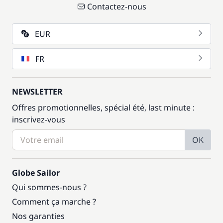
Contactez-nous
EUR
FR
NEWSLETTER
Offres promotionnelles, spécial été, last minute :
inscrivez-vous
OK
Globe Sailor
Qui sommes-nous ?
Comment ça marche ?
Nos garanties