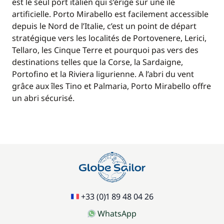
est le seul port italien qui s’érige sur une île
artificielle. Porto Mirabello est facilement accessible
depuis le Nord de l’Italie, c’est un point de départ
stratégique vers les localités de Portovenere, Lerici,
Tellaro, les Cinque Terre et pourquoi pas vers des
destinations telles que la Corse, la Sardaigne,
Portofino et la Riviera ligurienne. A l’abri du vent
grâce aux îles Tino et Palmaria, Porto Mirabello offre
un abri sécurisé.
+33 (0)1 89 48 04 26
WhatsApp