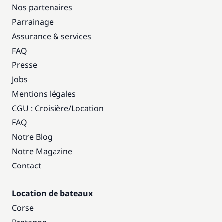
Nos partenaires
Parrainage
Assurance & services
FAQ
Presse
Jobs
Mentions légales
CGU : Croisière
/
Location
FAQ
Notre Blog
Notre Magazine
Contact
Location de bateaux
Corse