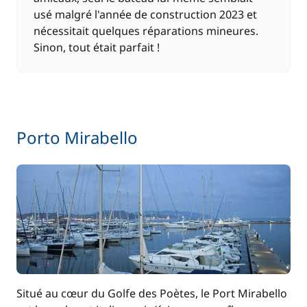
usé malgré l'année de construction 2023 et
nécessitait quelques réparations mineures.
Sinon, tout était parfait !
Porto Mirabello
Situé au cœur du Golfe des Poètes, le Port Mirabello