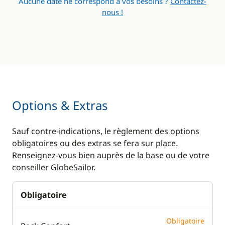
Aucune date ne correspond à vos besoins ?
Contactez-
nous !
Options & Extras
Sauf contre-indications, le règlement des options
obligatoires ou des extras se fera sur place.
Renseignez-vous bien auprès de la base ou de votre
conseiller GlobeSailor.
Obligatoire
Obligatoire