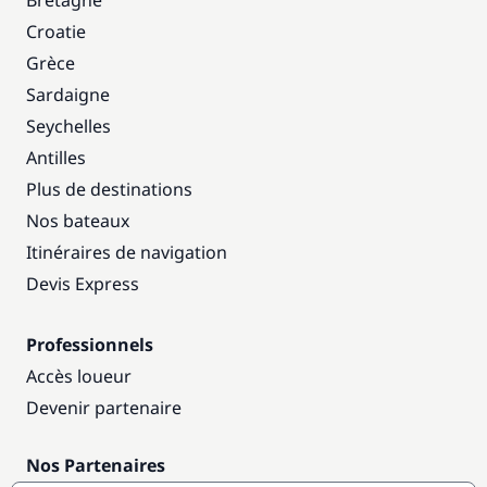
Bretagne
Croatie
Grèce
Sardaigne
Seychelles
Antilles
Plus de destinations
Nos bateaux
Itinéraires de navigation
Devis Express
Professionnels
Accès loueur
Devenir partenaire
Nos Partenaires