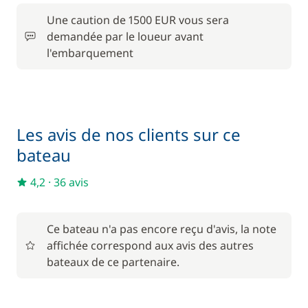
Une caution de 1500 EUR vous sera
demandée par le loueur avant
l'embarquement
Les avis de nos clients sur ce
bateau
4,2
·
36 avis
Ce bateau n'a pas encore reçu d'avis, la note
affichée correspond aux avis des autres
bateaux de ce partenaire.