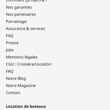
Comment ça marche ?
Nos garanties
Nos partenaires
Parrainage
Assurance & services
FAQ
Presse
Jobs
Mentions légales
CGU : Croisière
/
Location
FAQ
Notre Blog
Notre Magazine
Contact
Location de bateaux