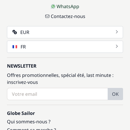
WhatsApp
Contactez-nous
EUR
FR
NEWSLETTER
Offres promotionnelles, spécial été, last minute :
inscrivez-vous
OK
Globe Sailor
Qui sommes-nous ?