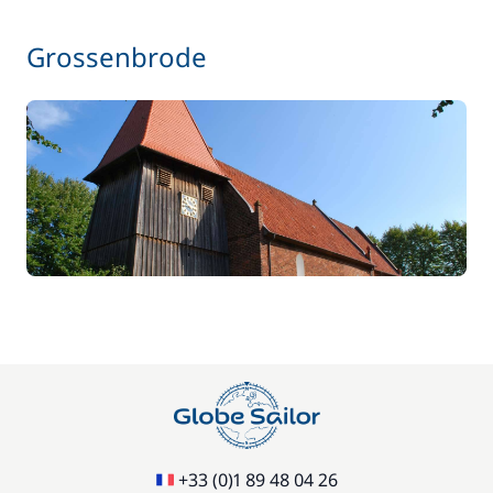
Grossenbrode
+33 (0)1 89 48 04 26