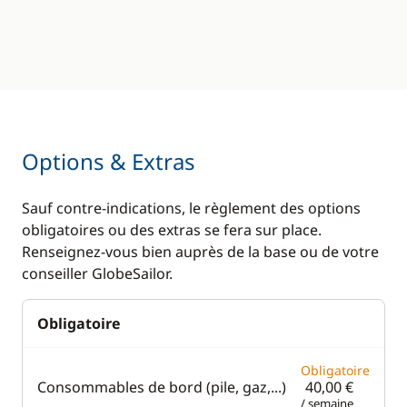
Options & Extras
Sauf contre-indications, le règlement des options
obligatoires ou des extras se fera sur place.
Renseignez-vous bien auprès de la base ou de votre
conseiller GlobeSailor.
Obligatoire
Obligatoire
Consommables de bord (pile, gaz,...)
40,00 €
/ semaine