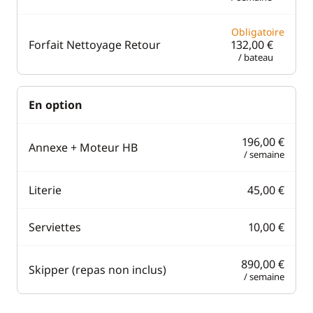
Obligatoire
Forfait Nettoyage Retour
132,00 €
/ bateau
En option
196,00 €
Annexe + Moteur HB
/ semaine
Literie
45,00 €
Serviettes
10,00 €
890,00 €
Skipper (repas non inclus)
/ semaine