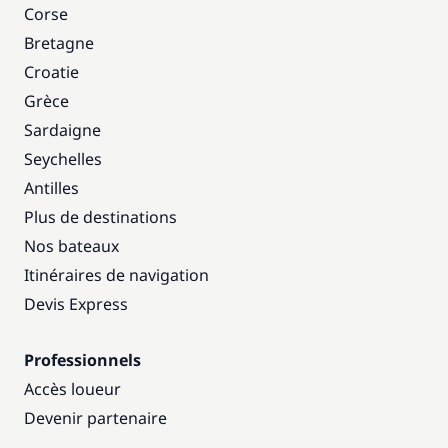
Corse
Bretagne
Croatie
Grèce
Sardaigne
Seychelles
Antilles
Plus de destinations
Nos bateaux
Itinéraires de navigation
Devis Express
Professionnels
Accès loueur
Devenir partenaire