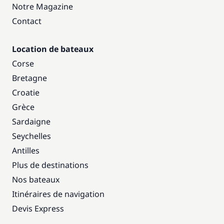
Notre Magazine
Contact
Location de bateaux
Corse
Bretagne
Croatie
Grèce
Sardaigne
Seychelles
Antilles
Plus de destinations
Nos bateaux
Itinéraires de navigation
Devis Express