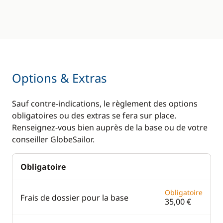
Options & Extras
Sauf contre-indications, le règlement des options
obligatoires ou des extras se fera sur place.
Renseignez-vous bien auprès de la base ou de votre
conseiller GlobeSailor.
Obligatoire
Obligatoire
Frais de dossier pour la base
35,00 €