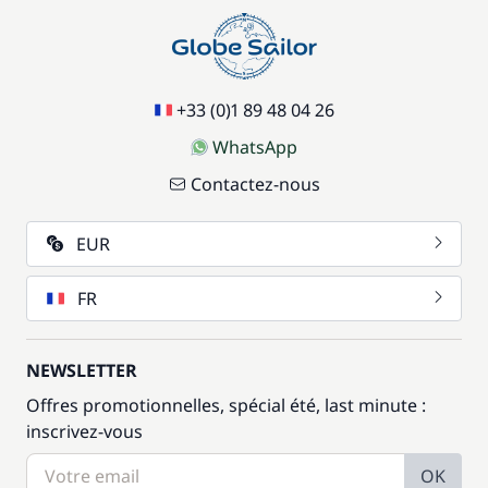
+33 (0)1 89 48 04 26
WhatsApp
Contactez-nous
EUR
FR
NEWSLETTER
Offres promotionnelles, spécial été, last minute :
inscrivez-vous
OK