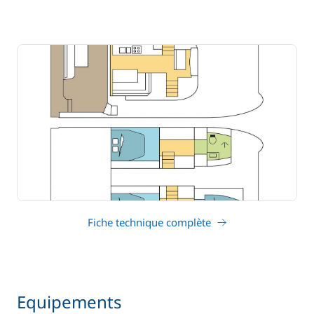
Fiche technique complète
Equipements