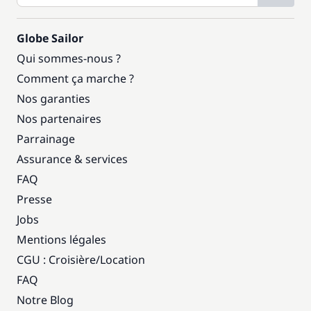
Globe Sailor
Qui sommes-nous ?
Comment ça marche ?
Nos garanties
Nos partenaires
Parrainage
Assurance & services
FAQ
Presse
Jobs
Mentions légales
CGU : Croisière
/
Location
FAQ
Notre Blog