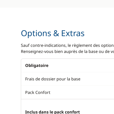
Options & Extras
Sauf contre-indications, le règlement des options
Renseignez-vous bien auprès de la base ou de vot
Obligatoire
Frais de dossier pour la base
Pack Confort
Inclus dans le pack confort