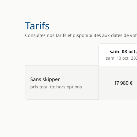
Tarifs
Consultez nos tarifs et disponibilités aux dates de vo
sam. 03 oct.
Products
sam. 10 oct. 20
Sans skipper
17 980 €
prix total ttc hors options