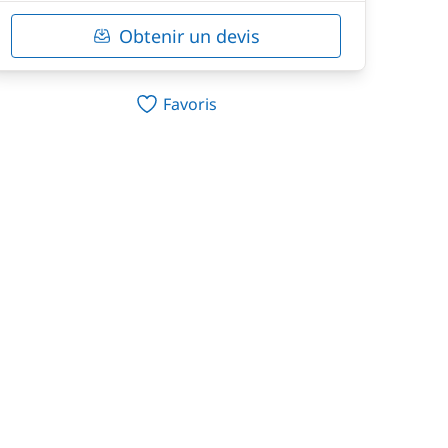
Obtenir un devis
Favoris