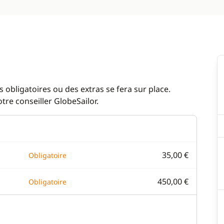
 obligatoires ou des extras se fera sur place.
re conseiller GlobeSailor.
35,00 €
Obligatoire
450,00 €
Obligatoire