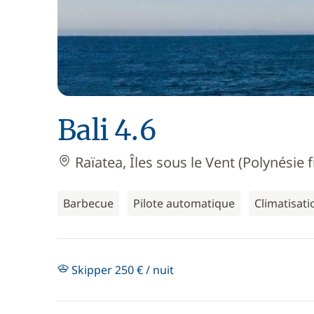
Bali 4.6
Raïatea, Îles sous le Vent (Polynésie 
Barbecue
Pilote automatique
Climatisati
Skipper 250 € / nuit