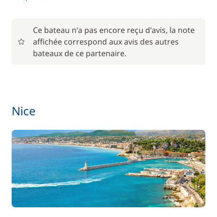
Ce bateau n'a pas encore reçu d'avis, la note
affichée correspond aux avis des autres
bateaux de ce partenaire.
Nice