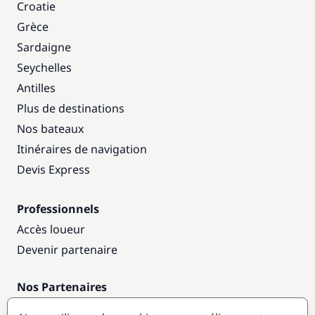
Croatie
Grèce
Sardaigne
Seychelles
Antilles
Plus de destinations
Nos bateaux
Itinéraires de navigation
Devis Express
Professionnels
Accès loueur
Devenir partenaire
Nos Partenaires
Annuaire nautique