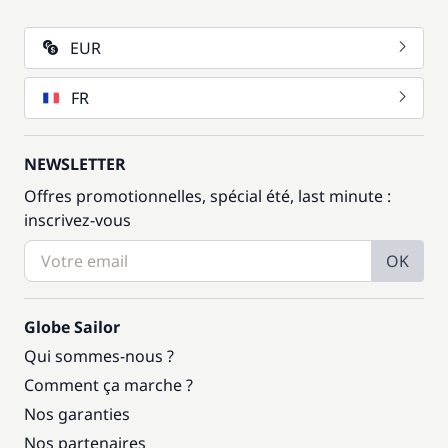
EUR
FR
NEWSLETTER
Offres promotionnelles, spécial été, last minute :
inscrivez-vous
OK
Globe Sailor
Qui sommes-nous ?
Comment ça marche ?
Nos garanties
Nos partenaires