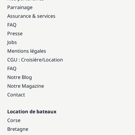
Parrainage
Assurance & services
FAQ
Presse
Jobs
Mentions légales
CGU : Croisière
/
Location
FAQ
Notre Blog
Notre Magazine
Contact
Location de bateaux
Corse
Bretagne