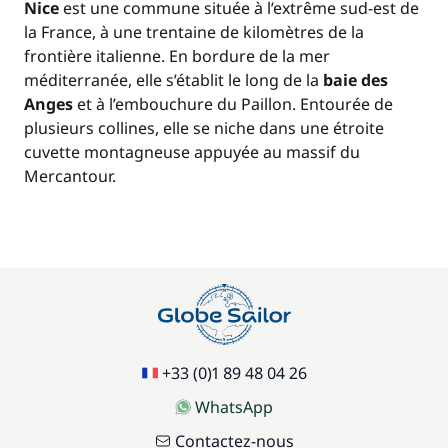
Nice
est une commune située à l’extrême sud-est de
la France, à une trentaine de kilomètres de la
frontière italienne. En bordure de la mer
méditerranée, elle s’établit le long de la
baie des
Anges
et à l’embouchure du Paillon. Entourée de
plusieurs collines, elle se niche dans une étroite
cuvette montagneuse appuyée au massif du
Mercantour.
+33 (0)1 89 48 04 26
WhatsApp
Contactez-nous