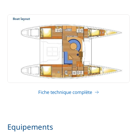
Fiche technique complète
Equipements