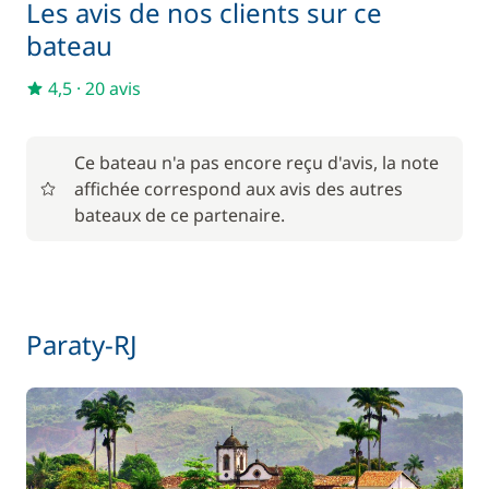
Les avis de nos clients sur ce
bateau
4,5
·
20 avis
Ce bateau n'a pas encore reçu d'avis, la note
affichée correspond aux avis des autres
bateaux de ce partenaire.
Paraty-RJ