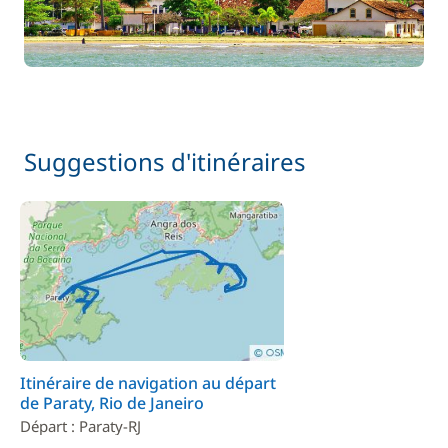
Suggestions d'itinéraires
Itinéraire de navigation au départ
de Paraty, Rio de Janeiro
Départ : Paraty-RJ