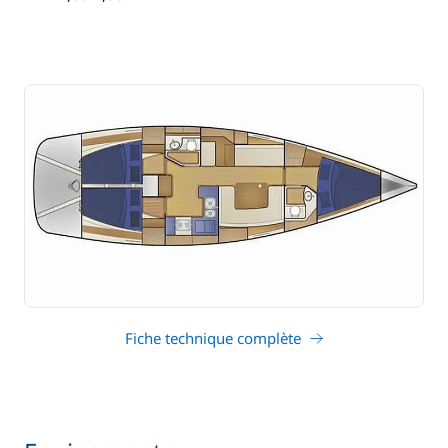
tirant d'eau
Fiche technique complète