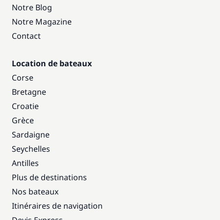
Notre Blog
Notre Magazine
Contact
Location de bateaux
Corse
Bretagne
Croatie
Grèce
Sardaigne
Seychelles
Antilles
Plus de destinations
Nos bateaux
Itinéraires de navigation