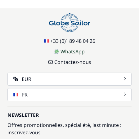
+33 (0)1 89 48 04 26
WhatsApp
Contactez-nous
EUR
FR
NEWSLETTER
Offres promotionnelles, spécial été, last minute :
inscrivez-vous