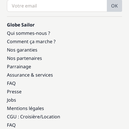
OK
Globe Sailor
Qui sommes-nous ?
Comment ça marche ?
Nos garanties
Nos partenaires
Parrainage
Assurance & services
FAQ
Presse
Jobs
Mentions légales
CGU : Croisière
/
Location
FAQ