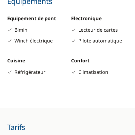
Equipements
Equipement de pont
Electronique
Bimini
Lecteur de cartes
Winch électrique
Pilote automatique
Cuisine
Confort
Réfrigérateur
Climatisation
Tarifs