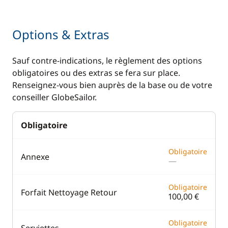
Options & Extras
Sauf contre-indications, le règlement des options
obligatoires ou des extras se fera sur place.
Renseignez-vous bien auprès de la base ou de votre
conseiller GlobeSailor.
Obligatoire
Obligatoire
Annexe
—
Obligatoire
Forfait Nettoyage Retour
100,00 €
Obligatoire
Serviettes