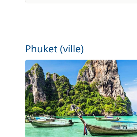
Phuket (ville)