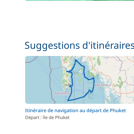
Suggestions d'itinéraire
Itinéraire de navigation au départ de Phuket
Départ : île de Phuket