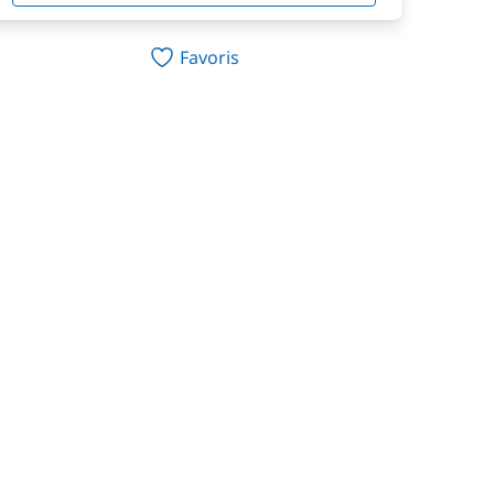
Favoris