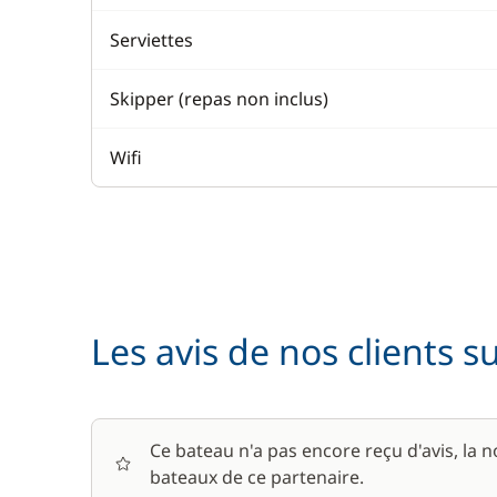
Serviettes
Skipper (repas non inclus)
Wifi
Les avis de nos clients s
Ce bateau n'a pas encore reçu d'avis, la 
bateaux de ce partenaire.