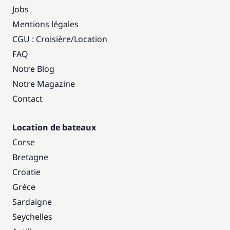
Jobs
Mentions légales
CGU : Croisière
/
Location
FAQ
Notre Blog
Notre Magazine
Contact
Location de bateaux
Corse
Bretagne
Croatie
Grèce
Sardaigne
Seychelles