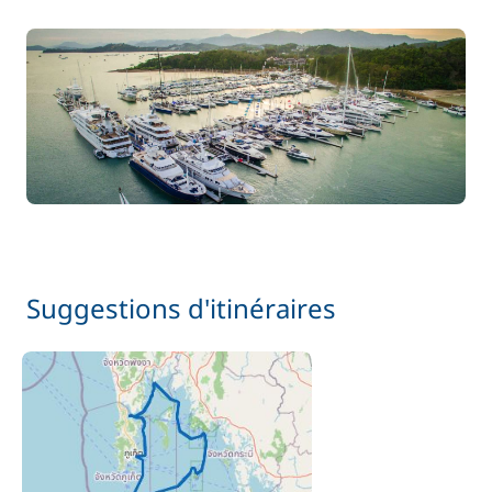
Suggestions d'itinéraires