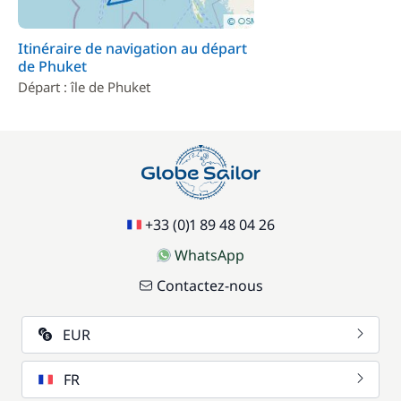
Itinéraire de navigation au départ
de Phuket
Départ : île de Phuket
+33 (0)1 89 48 04 26
WhatsApp
Contactez-nous
EUR
FR