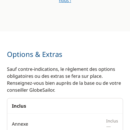
nous !
Options & Extras
Sauf contre-indications, le règlement des options
obligatoires ou des extras se fera sur place.
Renseignez-vous bien auprès de la base ou de votre
conseiller GlobeSailor.
Inclus
Inclus
Annexe
—