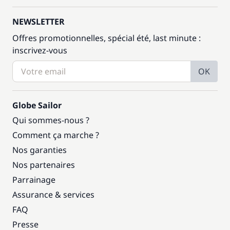
NEWSLETTER
Offres promotionnelles, spécial été, last minute :
inscrivez-vous
OK
Globe Sailor
Qui sommes-nous ?
Comment ça marche ?
Nos garanties
Nos partenaires
Parrainage
Assurance & services
FAQ
Presse