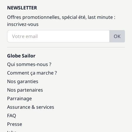
NEWSLETTER
Offres promotionnelles, spécial été, last minute :
inscrivez-vous
OK
Globe Sailor
Qui sommes-nous ?
Comment ça marche ?
Nos garanties
Nos partenaires
Parrainage
Assurance & services
FAQ
Presse