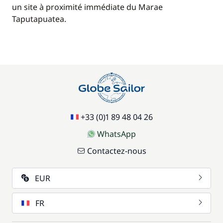
un site à proximité immédiate du Marae
Taputapuatea.
+33 (0)1 89 48 04 26
WhatsApp
Contactez-nous
EUR
FR