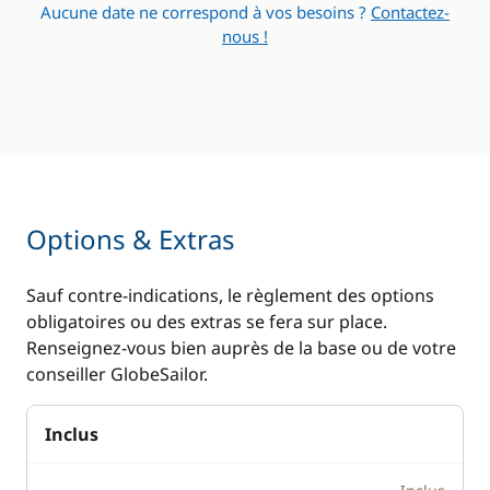
Aucune date ne correspond à vos besoins ?
Contactez-
Générateur
nous !
Panneaux solaires
WC électrique
Options & Extras
Sauf contre-indications, le règlement des options
obligatoires ou des extras se fera sur place.
Renseignez-vous bien auprès de la base ou de votre
conseiller GlobeSailor.
Inclus