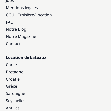
Jobs
Mentions légales
CGU : Croisière
/
Location
FAQ
Notre Blog
Notre Magazine
Contact
Location de bateaux
Corse
Bretagne
Croatie
Grèce
Sardaigne
Seychelles
Antilles