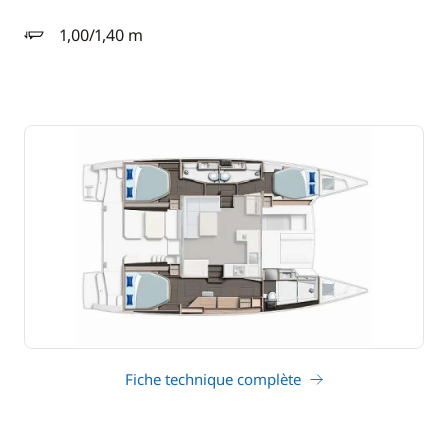
1,00/1,40 m
tirant d'eau
Fiche technique complète