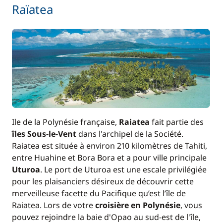
Raïatea
Ile de la Polynésie française,
Raiatea
fait partie des
îles Sous-le-Vent
dans l'archipel de la Société.
Raiatea est située à environ 210 kilomètres de Tahiti,
entre Huahine et Bora Bora et a pour ville principale
Uturoa
. Le port de Uturoa est une escale privilégiée
pour les plaisanciers désireux de découvrir cette
merveilleuse facette du Pacifique qu’est l’île de
Raiatea. Lors de votre
croisière en Polynésie
, vous
pouvez rejoindre la baie d'Opao au sud-est de l'île,