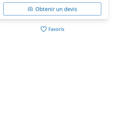
Obtenir un devis
Favoris