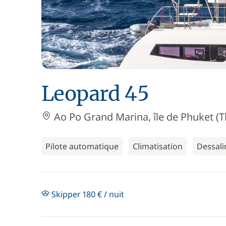
Leopard 45
Ao Po Grand Marina, île de Phuket (T
Pilote automatique
Climatisation
Dessali
Skipper 180 € / nuit