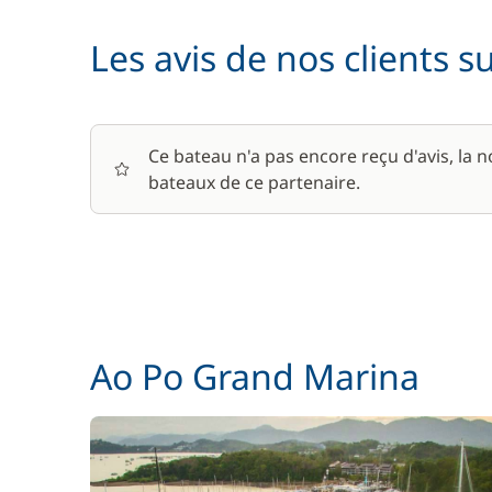
Les avis de nos clients s
Ce bateau n'a pas encore reçu d'avis, la 
bateaux de ce partenaire.
Ao Po Grand Marina