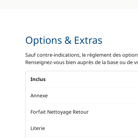
Options & Extras
Sauf contre-indications, le règlement des options
Renseignez-vous bien auprès de la base ou de vot
Inclus
Annexe
Forfait Nettoyage Retour
Literie