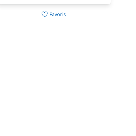
Favoris