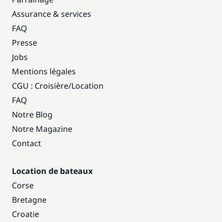
Assurance & services
FAQ
Presse
Jobs
Mentions légales
CGU : Croisière
/
Location
FAQ
Notre Blog
Notre Magazine
Contact
Location de bateaux
Corse
Bretagne
Croatie