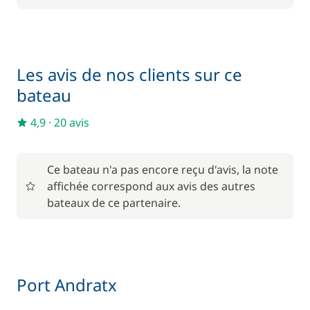
Les avis de nos clients sur ce
bateau
4,9
·
20 avis
Ce bateau n'a pas encore reçu d'avis, la note
affichée correspond aux avis des autres
bateaux de ce partenaire.
Port Andratx