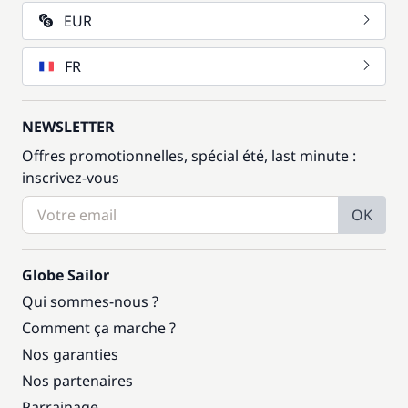
EUR
FR
NEWSLETTER
Offres promotionnelles, spécial été, last minute :
inscrivez-vous
OK
Globe Sailor
Qui sommes-nous ?
Comment ça marche ?
Nos garanties
Nos partenaires
Parrainage