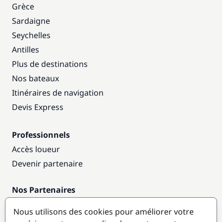
Grèce
Sardaigne
Seychelles
Antilles
Plus de destinations
Nos bateaux
Itinéraires de navigation
Devis Express
Professionnels
Accès loueur
Devenir partenaire
Nos Partenaires
Annuaire nautique
Nous utilisons des cookies pour améliorer votre