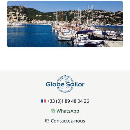
+33 (0)1 89 48 04 26
WhatsApp
Contactez-nous