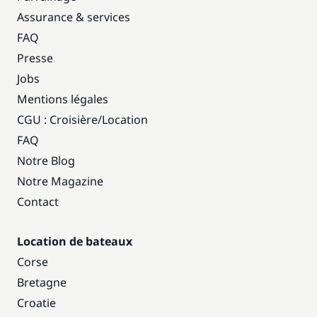
Assurance & services
FAQ
Presse
Jobs
Mentions légales
CGU : Croisière
/
Location
FAQ
Notre Blog
Notre Magazine
Contact
Location de bateaux
Corse
Bretagne
Croatie