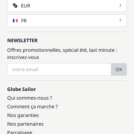
EUR
FR
NEWSLETTER
Offres promotionnelles, spécial été, last minute :
inscrivez-vous
OK
Globe Sailor
Qui sommes-nous ?
Comment ça marche ?
Nos garanties
Nos partenaires
Parrainage