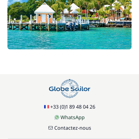
+33 (0)1 89 48 04 26
WhatsApp
Contactez-nous