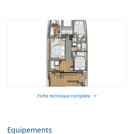
Fiche technique complète
Equipements