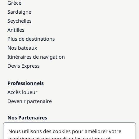
Grèce
Sardaigne
Seychelles
Antilles
Plus de destinations
Nos bateaux
Itinéraires de navigation
Devis Express
Professionnels
Accès loueur
Devenir partenaire
Nos Partenaires
Annuaire nautique
Nous utilisons des cookies pour améliorer votre
expérience et personnaliser les contenus et