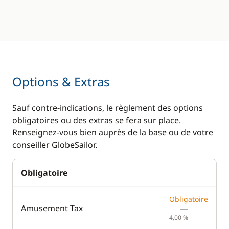
Options & Extras
Sauf contre-indications, le règlement des options
obligatoires ou des extras se fera sur place.
Renseignez-vous bien auprès de la base ou de votre
conseiller GlobeSailor.
Obligatoire
Obligatoire
Amusement Tax
—
4,00 %