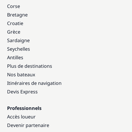
Corse
Bretagne
Croatie
Grèce
Sardaigne
Seychelles
Antilles
Plus de destinations
Nos bateaux
Itinéraires de navigation
Devis Express
Professionnels
Accès loueur
Devenir partenaire