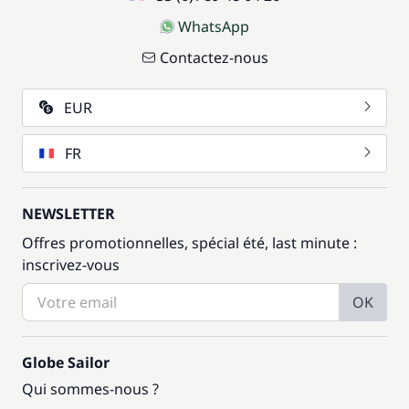
WhatsApp
Contactez-nous
EUR
FR
NEWSLETTER
Offres promotionnelles, spécial été, last minute :
inscrivez-vous
OK
Globe Sailor
Qui sommes-nous ?