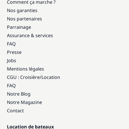
Comment ça marche ?
Nos garanties
Nos partenaires
Parrainage
Assurance & services
FAQ
Presse
Jobs
Mentions légales
CGU : Croisière
/
Location
FAQ
Notre Blog
Notre Magazine
Contact
Location de bateaux