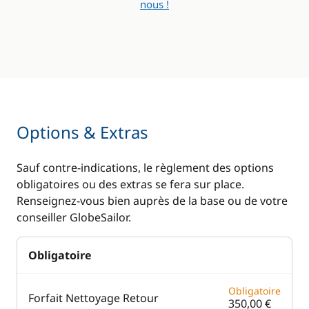
nous !
Options & Extras
Sauf contre-indications, le règlement des options
obligatoires ou des extras se fera sur place.
Renseignez-vous bien auprès de la base ou de votre
conseiller GlobeSailor.
Obligatoire
Obligatoire
Forfait Nettoyage Retour
350,00 €