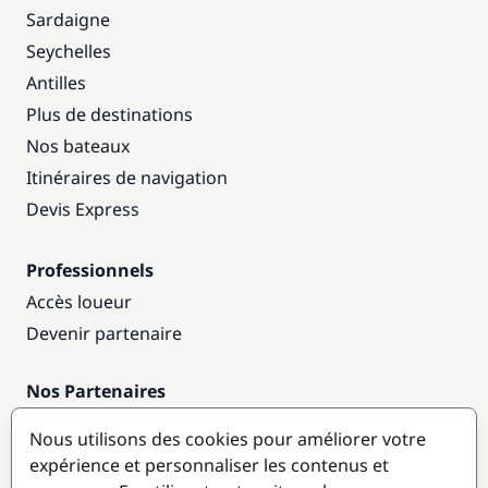
Sardaigne
Seychelles
Antilles
Plus de destinations
Nos bateaux
Itinéraires de navigation
Devis Express
Professionnels
Accès loueur
Devenir partenaire
Nos Partenaires
Annuaire nautique
Nous utilisons des cookies pour améliorer votre
expérience et personnaliser les contenus et