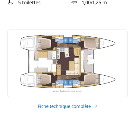
5 toilettes
1,00/1,25 m
tirant d'eau
Fiche technique complète