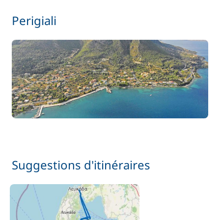
Perigiali
Suggestions d'itinéraires