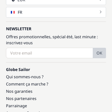
FR
NEWSLETTER
Offres promotionnelles, spécial été, last minute :
inscrivez-vous
OK
Globe Sailor
Qui sommes-nous ?
Comment ça marche ?
Nos garanties
Nos partenaires
Parrainage