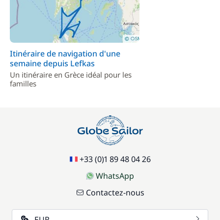
Itinéraire de navigation d'une
semaine depuis Lefkas
Un itinéraire en Grèce idéal pour les
familles
+33 (0)1 89 48 04 26
WhatsApp
Contactez-nous
EUR