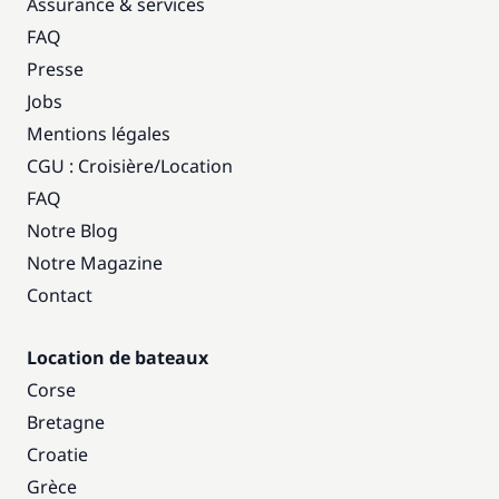
Assurance & services
FAQ
Presse
Jobs
Mentions légales
CGU : Croisière
/
Location
FAQ
Notre Blog
Notre Magazine
Contact
Location de bateaux
Corse
Bretagne
Croatie
Grèce