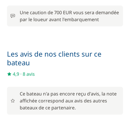
Une caution de 700 EUR vous sera demandée
par le loueur avant l'embarquement
Les avis de nos clients sur ce
bateau
4,9
·
8 avis
Ce bateau n'a pas encore reçu d'avis, la note
affichée correspond aux avis des autres
bateaux de ce partenaire.