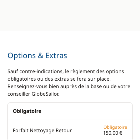
Options & Extras
Sauf contre-indications, le règlement des options
obligatoires ou des extras se fera sur place.
Renseignez-vous bien auprès de la base ou de votre
conseiller GlobeSailor.
Obligatoire
Obligatoire
Forfait Nettoyage Retour
150,00 €