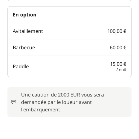
En option
Avitaillement
100,00 €
Barbecue
60,00 €
15,00 €
Paddle
/ nuit
Une caution de 2000 EUR vous sera
demandée par le loueur avant
l'embarquement