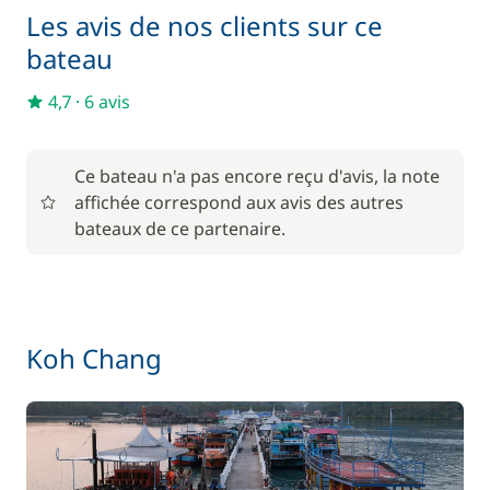
Les avis de nos clients sur ce
bateau
4,7
·
6 avis
Ce bateau n'a pas encore reçu d'avis, la note
affichée correspond aux avis des autres
bateaux de ce partenaire.
Koh Chang