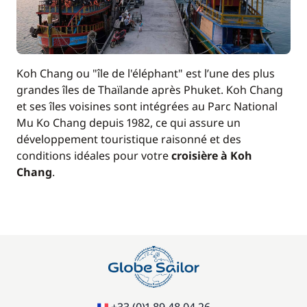
Koh Chang ou "île de l'éléphant" est l’une des plus
grandes îles de Thaïlande après Phuket. Koh Chang
et ses îles voisines sont intégrées au Parc National
Mu Ko Chang depuis 1982, ce qui assure un
développement touristique raisonné et des
conditions idéales pour votre
croisière à Koh
Chang
.