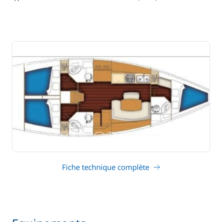
tirant d'eau
Fiche technique complète