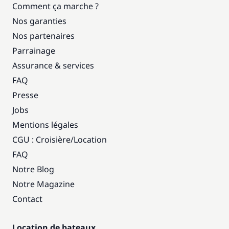
Comment ça marche ?
Nos garanties
Nos partenaires
Parrainage
Assurance & services
FAQ
Presse
Jobs
Mentions légales
CGU : Croisière
/
Location
FAQ
Notre Blog
Notre Magazine
Contact
Location de bateaux