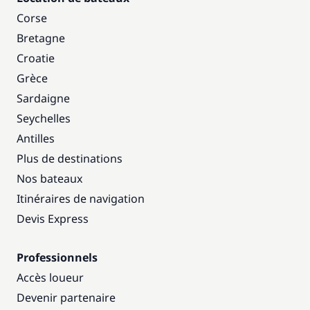
Corse
Bretagne
Croatie
Grèce
Sardaigne
Seychelles
Antilles
Plus de destinations
Nos bateaux
Itinéraires de navigation
Devis Express
Professionnels
Accès loueur
Devenir partenaire