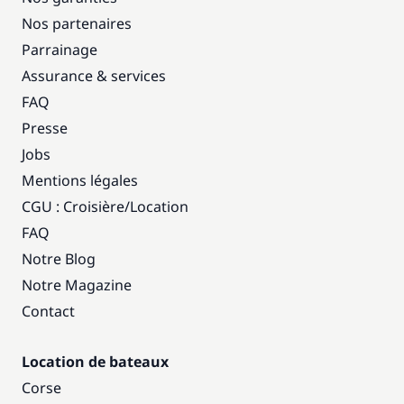
Nos partenaires
Parrainage
Assurance & services
FAQ
Presse
Jobs
Mentions légales
CGU : Croisière
/
Location
FAQ
Notre Blog
Notre Magazine
Contact
Location de bateaux
Corse