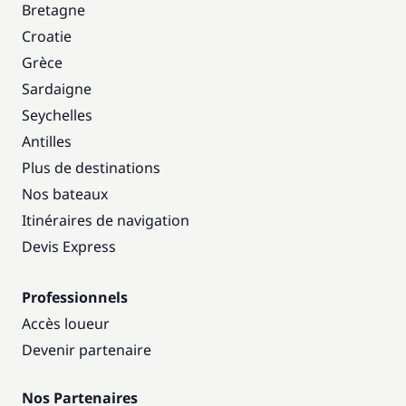
Bretagne
Croatie
Grèce
Sardaigne
Seychelles
Antilles
Plus de destinations
Nos bateaux
Itinéraires de navigation
Devis Express
Professionnels
Accès loueur
Devenir partenaire
Nos Partenaires