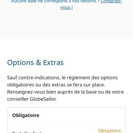
Aucune date ne correspond à vos besoins ?
Contactez-
nous !
Options & Extras
Sauf contre-indications, le règlement des options
obligatoires ou des extras se fera sur place.
Renseignez-vous bien auprès de la base ou de votre
conseiller GlobeSailor.
Obligatoire
Obligatoire