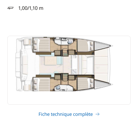
1,00/1,10 m
tirant d'eau
Fiche technique complète