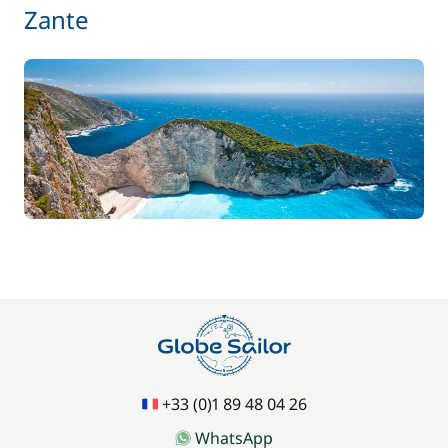
Zante
+33 (0)1 89 48 04 26
WhatsApp