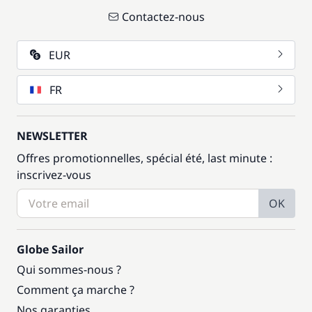
Contactez-nous
EUR
FR
NEWSLETTER
Offres promotionnelles, spécial été, last minute :
inscrivez-vous
OK
Globe Sailor
Qui sommes-nous ?
Comment ça marche ?
Nos garanties