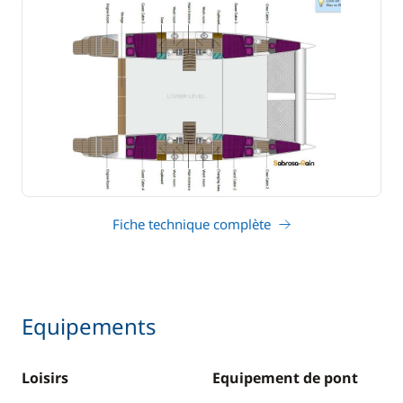
Fiche technique complète
Equipements
Loisirs
Equipement de pont