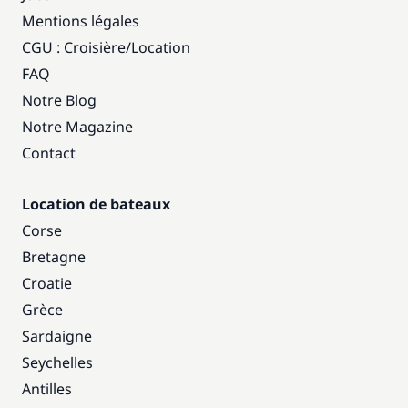
Mentions légales
CGU : Croisière
/
Location
FAQ
Notre Blog
Notre Magazine
Contact
Location de bateaux
Corse
Bretagne
Croatie
Grèce
Sardaigne
Seychelles
Antilles