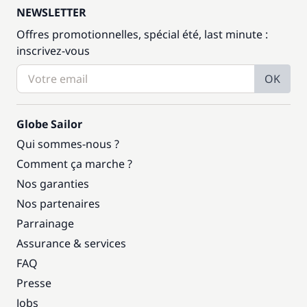
NEWSLETTER
Offres promotionnelles, spécial été, last minute :
inscrivez-vous
OK
Globe Sailor
Qui sommes-nous ?
Comment ça marche ?
Nos garanties
Nos partenaires
Parrainage
Assurance & services
FAQ
Presse
Jobs