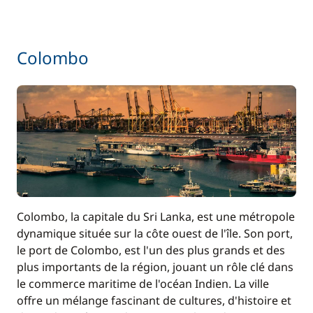
Serviettes
—
Inclus
Skipper (repas non inclus)
Colombo
—
Inclus
Spinnaker
—
Colombo, la capitale du Sri Lanka, est une métropole
dynamique située sur la côte ouest de l'île. Son port,
le port de Colombo, est l'un des plus grands et des
plus importants de la région, jouant un rôle clé dans
le commerce maritime de l'océan Indien. La ville
offre un mélange fascinant de cultures, d'histoire et