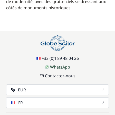
de modernité, avec des gratte-ciels se dressant aux
côtés de monuments historiques.
+33 (0)1 89 48 04 26
WhatsApp
Contactez-nous
EUR
FR