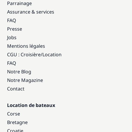
Parrainage
Assurance & services
FAQ
Presse
Jobs
Mentions légales
CGU : Croisière
/
Location
FAQ
Notre Blog
Notre Magazine
Contact
Location de bateaux
Corse
Bretagne
Croatie