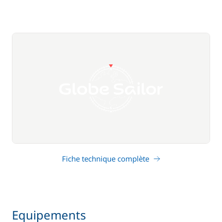
Fiche technique complète
Equipements