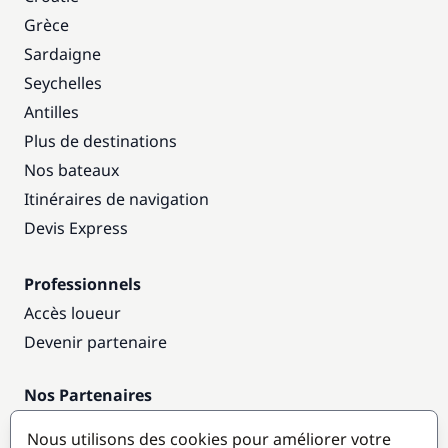
Grèce
Sardaigne
Seychelles
Antilles
Plus de destinations
Nos bateaux
Itinéraires de navigation
Devis Express
Professionnels
Accès loueur
Devenir partenaire
Nos Partenaires
Annuaire nautique
Nous utilisons des cookies pour améliorer votre