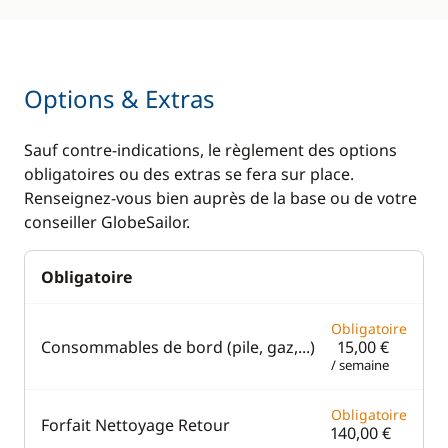
Options & Extras
Sauf contre-indications, le règlement des options
obligatoires ou des extras se fera sur place.
Renseignez-vous bien auprès de la base ou de votre
conseiller GlobeSailor.
Obligatoire
Obligatoire
Consommables de bord (pile, gaz,...)
15,00 €
/ semaine
Obligatoire
Forfait Nettoyage Retour
140,00 €