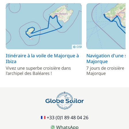
Itinéraire à la voile de Majorque à
Navigation d'une s
Ibiza
Majorque
Vivez une superbe croisière dans
7 jours de croisière d
l'archipel des Baléares !
Majorque
+33 (0)1 89 48 04 26
WhatsApp