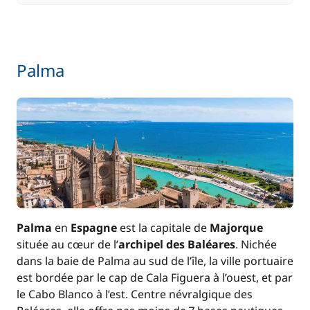
Palma
Palma
en
Espagne
est la capitale de
Majorque
située au cœur de l’
archipel des Baléares
. Nichée
dans la baie de Palma au sud de l’île, la ville portuaire
est bordée par le cap de Cala Figuera à l’ouest, et par
le Cabo Blanco à l’est. Centre névralgique des