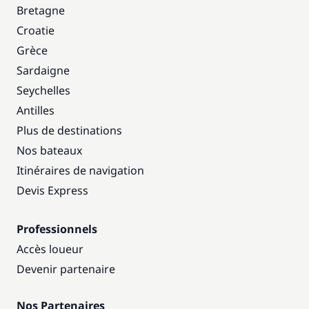
Bretagne
Croatie
Grèce
Sardaigne
Seychelles
Antilles
Plus de destinations
Nos bateaux
Itinéraires de navigation
Devis Express
Professionnels
Accès loueur
Devenir partenaire
Nos Partenaires