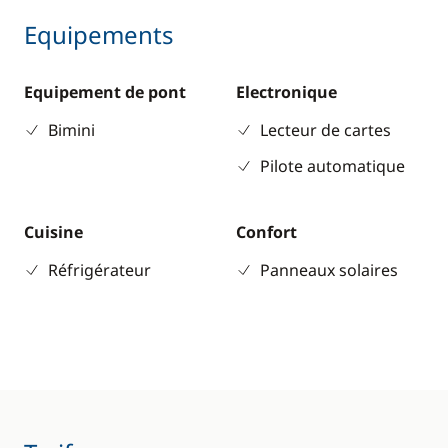
Equipements
Equipement de pont
Electronique
Bimini
Lecteur de cartes
Pilote automatique
Cuisine
Confort
Réfrigérateur
Panneaux solaires