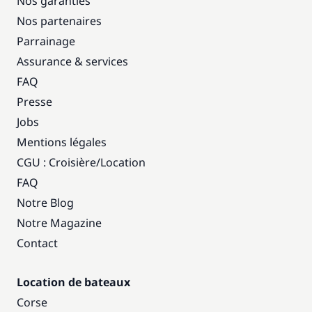
Nos garanties
Nos partenaires
Parrainage
Assurance & services
FAQ
Presse
Jobs
Mentions légales
CGU : Croisière
/
Location
FAQ
Notre Blog
Notre Magazine
Contact
Location de bateaux
Corse