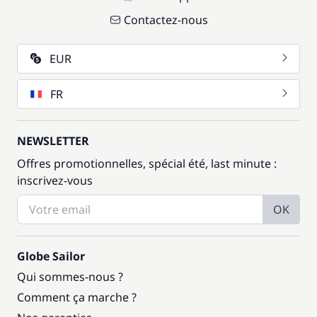
Contactez-nous
EUR
FR
NEWSLETTER
Offres promotionnelles, spécial été, last minute :
inscrivez-vous
OK
Globe Sailor
Qui sommes-nous ?
Comment ça marche ?