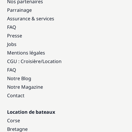
Nos partenaires
Parrainage
Assurance & services
FAQ
Presse
Jobs
Mentions légales
CGU : Croisière
/
Location
FAQ
Notre Blog
Notre Magazine
Contact
Location de bateaux
Corse
Bretagne