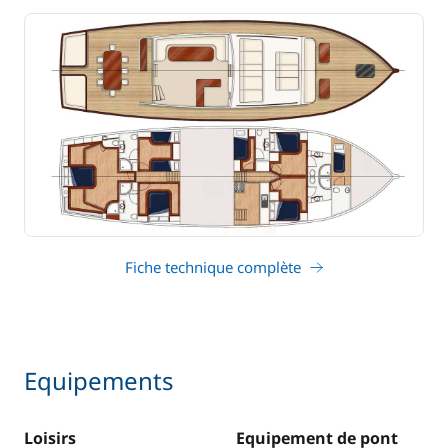
Fiche technique complète
Equipements
Loisirs
Equipement de pont