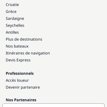
Croatie
Grèce
Sardaigne
Seychelles
Antilles
Plus de destinations
Nos bateaux
Itinéraires de navigation
Devis Express
Professionnels
Accès loueur
Devenir partenaire
Nos Partenaires
Annuaire nautique