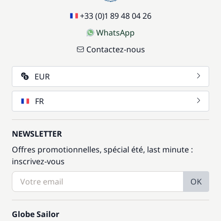
+33 (0)1 89 48 04 26
WhatsApp
Contactez-nous
EUR
FR
NEWSLETTER
Offres promotionnelles, spécial été, last minute :
inscrivez-vous
OK
Globe Sailor