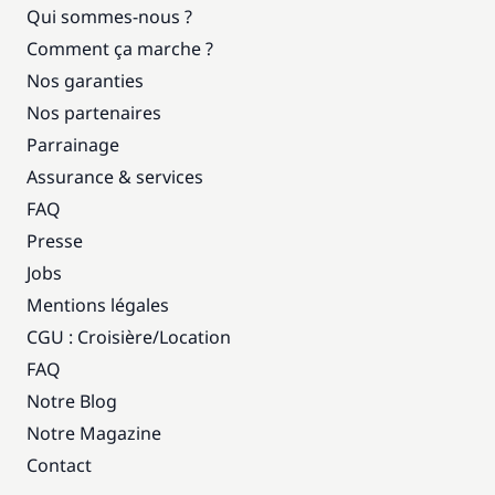
Qui sommes-nous ?
Comment ça marche ?
Nos garanties
Nos partenaires
Parrainage
Assurance & services
FAQ
Presse
Jobs
Mentions légales
CGU : Croisière
/
Location
FAQ
Notre Blog
Notre Magazine
Contact