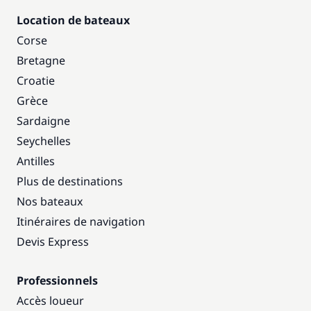
Location de bateaux
Corse
Bretagne
Croatie
Grèce
Sardaigne
Seychelles
Antilles
Plus de destinations
Nos bateaux
Itinéraires de navigation
Devis Express
Professionnels
Accès loueur