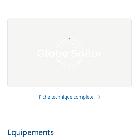
Fiche technique complète
Equipements