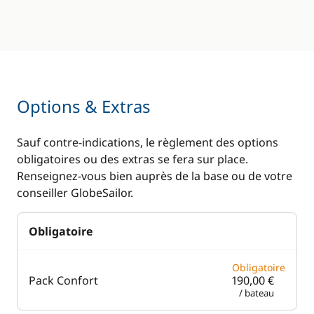
Options & Extras
Sauf contre-indications, le règlement des options
obligatoires ou des extras se fera sur place.
Renseignez-vous bien auprès de la base ou de votre
conseiller GlobeSailor.
Obligatoire
Obligatoire
Pack Confort
190,00 €
/ bateau