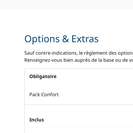
Options & Extras
Sauf contre-indications, le règlement des options
Renseignez-vous bien auprès de la base ou de vot
Obligatoire
Pack Confort
Inclus