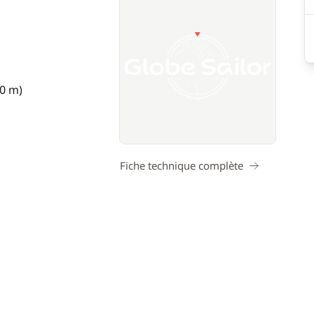
40 m)
Fiche technique complète