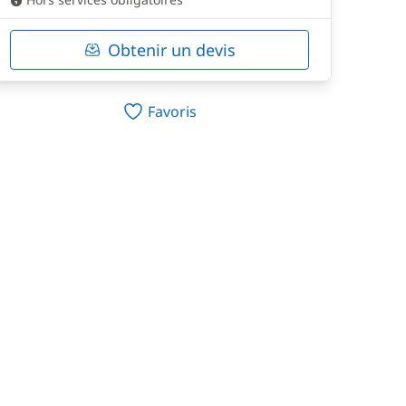
Obtenir un devis
Favoris