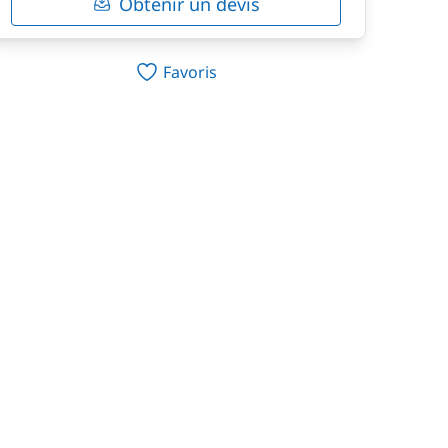
Obtenir un devis
Favoris