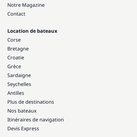
Notre Magazine
Contact
Location de bateaux
Corse
Bretagne
Croatie
Grèce
Sardaigne
Seychelles
Antilles
Plus de destinations
Nos bateaux
Itinéraires de navigation
Devis Express