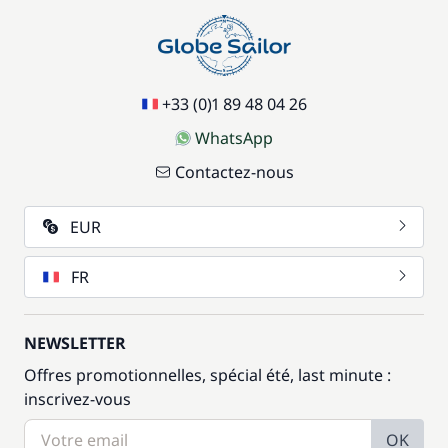
+33 (0)1 89 48 04 26
WhatsApp
Contactez-nous
EUR
FR
NEWSLETTER
Offres promotionnelles, spécial été, last minute :
inscrivez-vous
OK