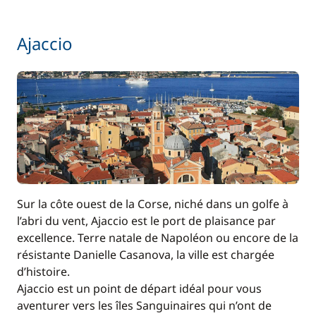
Inclus
Wifi
—
Ajaccio
Sur la côte ouest de la Corse, niché dans un golfe à
l’abri du vent, Ajaccio est le port de plaisance par
excellence. Terre natale de Napoléon ou encore de la
résistante Danielle Casanova, la ville est chargée
d’histoire.
Ajaccio est un point de départ idéal pour vous
aventurer vers les îles Sanguinaires qui n’ont de