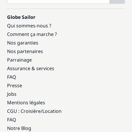
Globe Sailor
Qui sommes-nous ?
Comment ça marche ?
Nos garanties
Nos partenaires
Parrainage
Assurance & services
FAQ
Presse
Jobs
Mentions légales
CGU : Croisière
/
Location
FAQ
Notre Blog