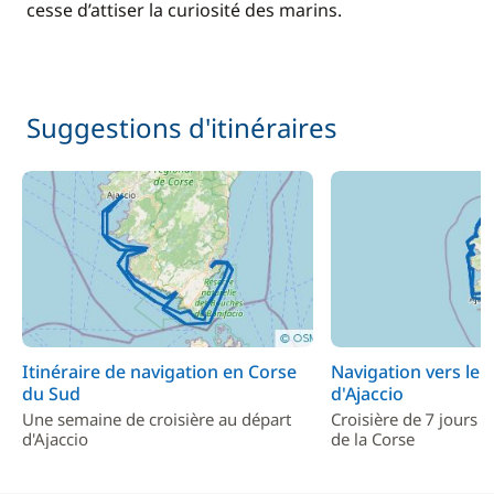
cesse d’attiser la curiosité des marins.
Suggestions d'itinéraires
Itinéraire de navigation en Corse
Navigation vers le 
du Sud
d'Ajaccio
Une semaine de croisière au départ
Croisière de 7 jours s
d'Ajaccio
de la Corse