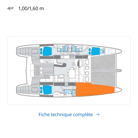
1,00/1,60 m
tirant d'eau
Fiche technique complète