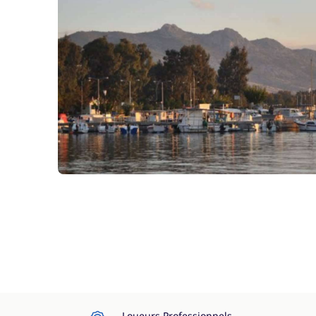
Loueurs Professionnels