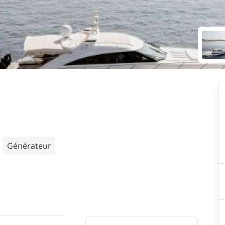
Générateur