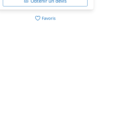
Obtenir un devis
Favoris