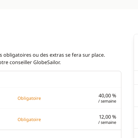
 obligatoires ou des extras se fera sur place.
re conseiller GlobeSailor.
40,00 %
Obligatoire
/ semaine
12,00 %
Obligatoire
/ semaine