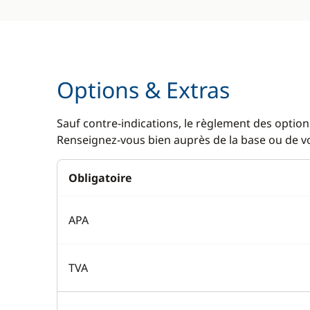
Options & Extras
Sauf contre-indications, le règlement des options
Renseignez-vous bien auprès de la base ou de vot
Obligatoire
APA
TVA