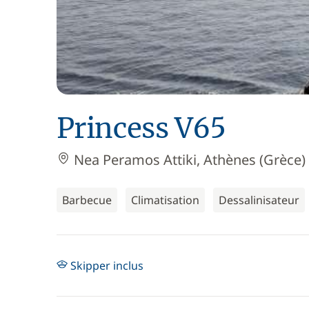
Princess V65
Nea Peramos Attiki, Athènes (Grèce)
Barbecue
Climatisation
Dessalinisateur
Skipper inclus