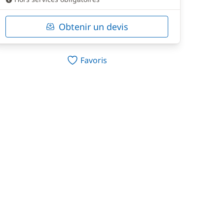
Obtenir un devis
Favoris