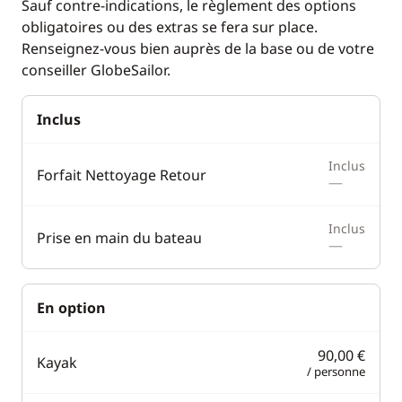
WC électrique
Sauf contre-indications, le règlement des options
obligatoires ou des extras se fera sur place.
Renseignez-vous bien auprès de la base ou de votre
conseiller GlobeSailor.
Inclus
Inclus
Forfait Nettoyage Retour
—
Inclus
Prise en main du bateau
—
En option
90,00 €
Kayak
/ personne