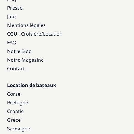
Presse
Jobs
Mentions légales
CGU : Croisière
/
Location
FAQ
Notre Blog
Notre Magazine
Contact
Location de bateaux
Corse
Bretagne
Croatie
Grèce
Sardaigne