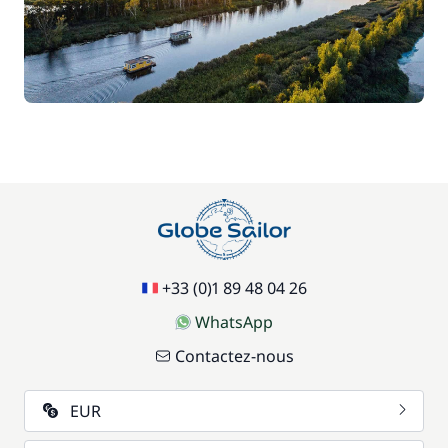
+33 (0)1 89 48 04 26
WhatsApp
Contactez-nous
EUR