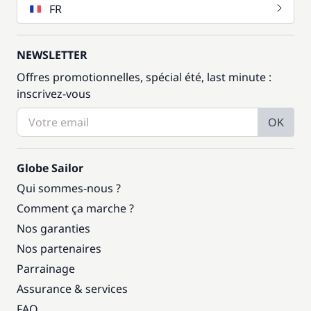
FR
NEWSLETTER
Offres promotionnelles, spécial été, last minute :
inscrivez-vous
OK
Globe Sailor
Qui sommes-nous ?
Comment ça marche ?
Nos garanties
Nos partenaires
Parrainage
Assurance & services
FAQ