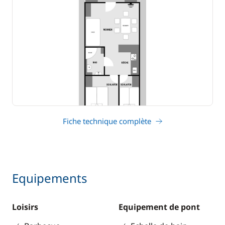
Fiche technique complète
Equipements
Loisirs
Equipement de pont