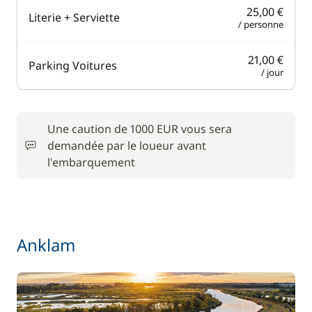
25,00 €
Literie + Serviette
/ personne
21,00 €
Parking Voitures
/ jour
Une caution de 1000 EUR vous sera
demandée par le loueur avant
l'embarquement
Anklam