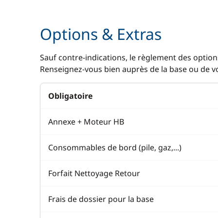
Options & Extras
Sauf contre-indications, le règlement des options
Renseignez-vous bien auprès de la base ou de vot
Obligatoire
Annexe + Moteur HB
Consommables de bord (pile, gaz,...)
Forfait Nettoyage Retour
Frais de dossier pour la base