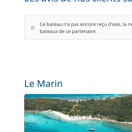
Ce bateau n'a pas encore reçu d'avis, la 
bateaux de ce partenaire.
Le Marin