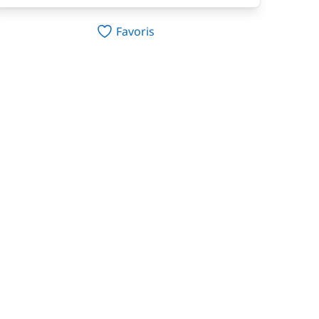
Favoris