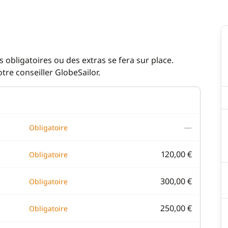
 obligatoires ou des extras se fera sur place.
re conseiller GlobeSailor.
—
Obligatoire
120,00 €
Obligatoire
300,00 €
Obligatoire
250,00 €
Obligatoire