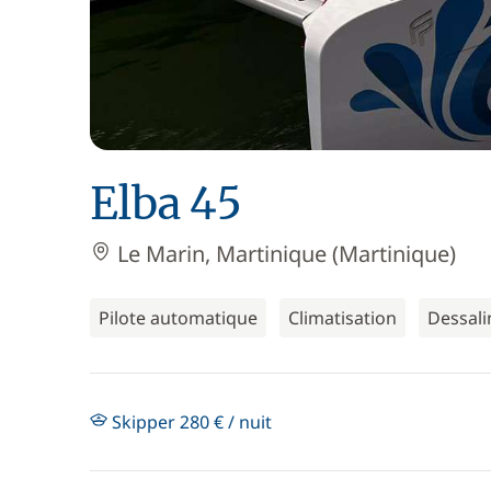
Elba 45
Le Marin, Martinique (Martinique)
Pilote automatique
Climatisation
Dessali
Skipper 280 € / nuit