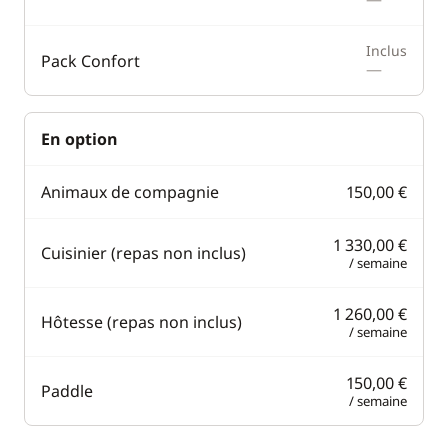
Inclus
Pack Confort
—
En option
Animaux de compagnie
150,00 €
1 330,00 €
Cuisinier (repas non inclus)
/ semaine
1 260,00 €
Hôtesse (repas non inclus)
/ semaine
150,00 €
Paddle
/ semaine