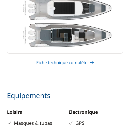
Fiche technique complète
Equipements
Loisirs
Electronique
Masques & tubas
GPS