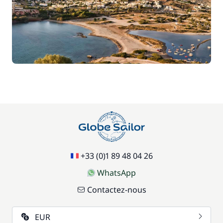
+33 (0)1 89 48 04 26
WhatsApp
Contactez-nous
EUR