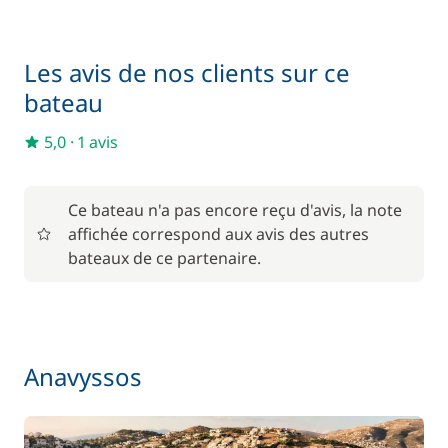
Les avis de nos clients sur ce
bateau
5,0
·
1 avis
Ce bateau n'a pas encore reçu d'avis, la note
affichée correspond aux avis des autres
bateaux de ce partenaire.
Anavyssos