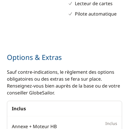
Lecteur de cartes
Pilote automatique
Options & Extras
Sauf contre-indications, le règlement des options
obligatoires ou des extras se fera sur place.
Renseignez-vous bien auprès de la base ou de votre
conseiller GlobeSailor.
Inclus
Inclus
Annexe + Moteur HB
—