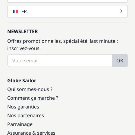
FR
NEWSLETTER
Offres promotionnelles, spécial été, last minute :
inscrivez-vous
OK
Globe Sailor
Qui sommes-nous ?
Comment ça marche ?
Nos garanties
Nos partenaires
Parrainage
Assurance & services