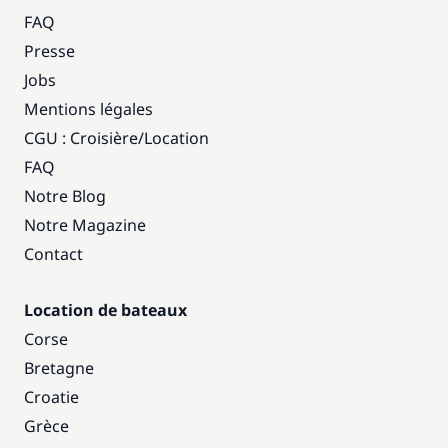
FAQ
Presse
Jobs
Mentions légales
CGU : Croisière
/
Location
FAQ
Notre Blog
Notre Magazine
Contact
Location de bateaux
Corse
Bretagne
Croatie
Grèce