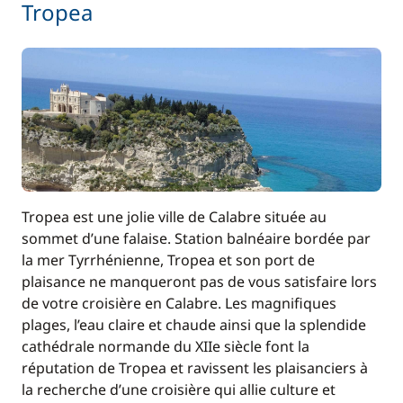
Tropea
Tropea est une jolie ville de Calabre située au
sommet d’une falaise. Station balnéaire bordée par
la mer Tyrrhénienne, Tropea et son port de
plaisance ne manqueront pas de vous satisfaire lors
de votre croisière en Calabre. Les magnifiques
plages, l’eau claire et chaude ainsi que la splendide
cathédrale normande du XIIe siècle font la
réputation de Tropea et ravissent les plaisanciers à
la recherche d’une croisière qui allie culture et