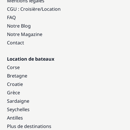
Mentions légales
CGU : Croisière
/
Location
FAQ
Notre Blog
Notre Magazine
Contact
Location de bateaux
Corse
Bretagne
Croatie
Grèce
Sardaigne
Seychelles
Antilles
Plus de destinations