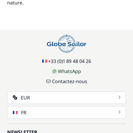
nature.
+33 (0)1 89 48 04 26
WhatsApp
Contactez-nous
EUR
FR
NEWSLETTER