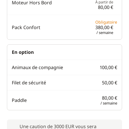
Moteur Hors Bord
À partir de
80,00 €
Obligatoire
Pack Confort
380,00 €
/ semaine
En option
Animaux de compagnie
100,00 €
Filet de sécurité
50,00 €
80,00 €
Paddle
/ semaine
Une caution de 3000 EUR vous sera