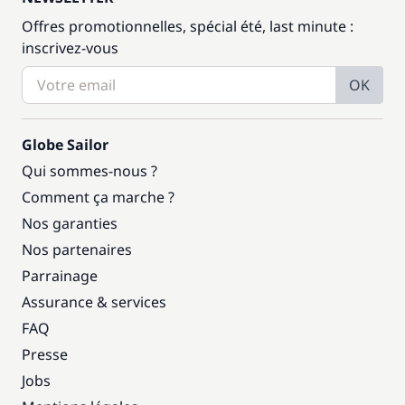
Offres promotionnelles, spécial été, last minute :
inscrivez-vous
OK
Globe Sailor
Qui sommes-nous ?
Comment ça marche ?
Nos garanties
Nos partenaires
Parrainage
Assurance & services
FAQ
Presse
Jobs