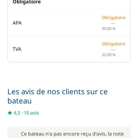
Obligatoire
Obligatoire
APA
—
35,00 %
Obligatoire
TVA
—
22,00 %
Les avis de nos clients sur ce
bateau
4,5
·
19 avis
Ce bateau n'a pas encore reçu d'avis, la note