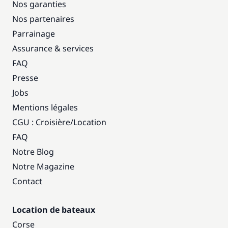
Nos garanties
Nos partenaires
Parrainage
Assurance & services
FAQ
Presse
Jobs
Mentions légales
CGU : Croisière
/
Location
FAQ
Notre Blog
Notre Magazine
Contact
Location de bateaux
Corse