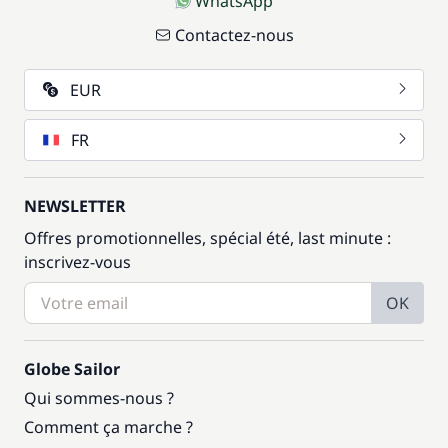
WhatsApp
Contactez-nous
EUR
FR
NEWSLETTER
Offres promotionnelles, spécial été, last minute :
inscrivez-vous
OK
Globe Sailor
Qui sommes-nous ?
Comment ça marche ?