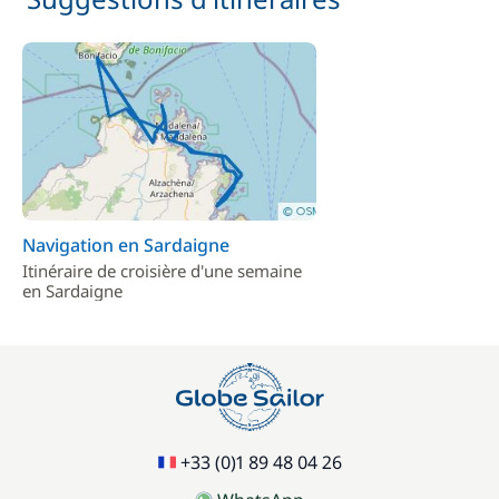
Navigation en Sardaigne
Itinéraire de croisière d'une semaine
en Sardaigne
+33 (0)1 89 48 04 26