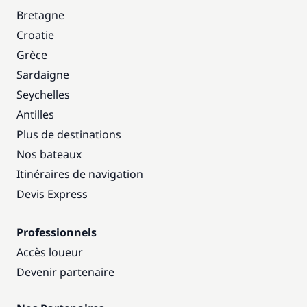
Bretagne
Croatie
Grèce
Sardaigne
Seychelles
Antilles
Plus de destinations
Nos bateaux
Itinéraires de navigation
Devis Express
Professionnels
Accès loueur
Devenir partenaire