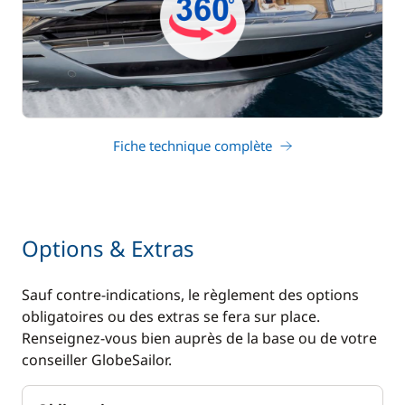
Fiche technique complète
Options & Extras
Sauf contre-indications, le règlement des options
obligatoires ou des extras se fera sur place.
Renseignez-vous bien auprès de la base ou de votre
conseiller GlobeSailor.