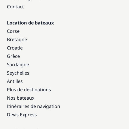
Contact
Location de bateaux
Corse
Bretagne
Croatie
Grèce
Sardaigne
Seychelles
Antilles
Plus de destinations
Nos bateaux
Itinéraires de navigation
Devis Express