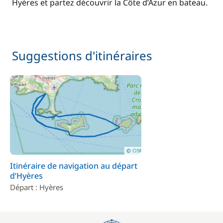
Hyères et partez découvrir la Côte d’Azur en bateau.
Suggestions d'itinéraires
Itinéraire de navigation au départ
d’Hyères
Départ : Hyères