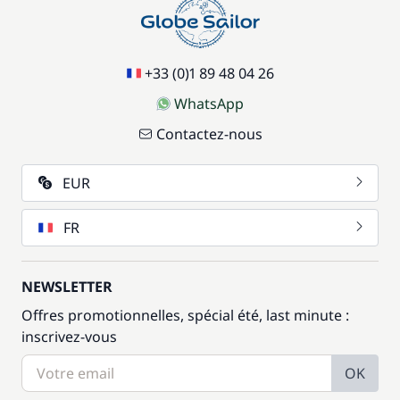
+33 (0)1 89 48 04 26
WhatsApp
Contactez-nous
EUR
FR
NEWSLETTER
Offres promotionnelles, spécial été, last minute :
inscrivez-vous
OK