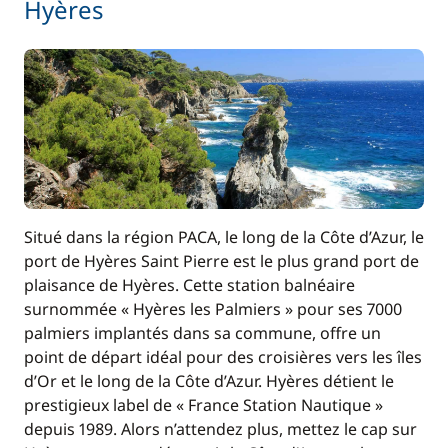
Hyères
Situé dans la région PACA, le long de la Côte d’Azur, le
port de Hyères Saint Pierre est le plus grand port de
plaisance de Hyères. Cette station balnéaire
surnommée « Hyères les Palmiers » pour ses 7000
palmiers implantés dans sa commune, offre un
point de départ idéal pour des croisières vers les îles
d’Or et le long de la Côte d’Azur. Hyères détient le
prestigieux label de « France Station Nautique »
depuis 1989. Alors n’attendez plus, mettez le cap sur