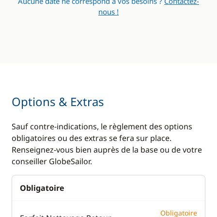
Aucune date ne correspond à vos besoins ?
Contactez-
nous !
Options & Extras
Sauf contre-indications, le règlement des options
obligatoires ou des extras se fera sur place.
Renseignez-vous bien auprès de la base ou de votre
conseiller GlobeSailor.
Obligatoire
Obligatoire