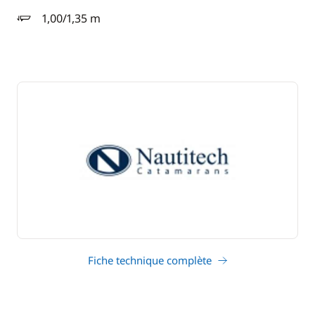
1,00/1,35 m
tirant d'eau
Fiche technique complète