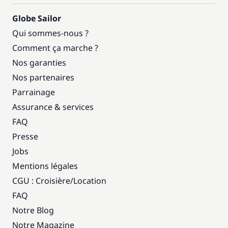
Globe Sailor
Qui sommes-nous ?
Comment ça marche ?
Nos garanties
Nos partenaires
Parrainage
Assurance & services
FAQ
Presse
Jobs
Mentions légales
CGU : Croisière
/
Location
FAQ
Notre Blog
Notre Magazine