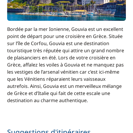
Bordée par la mer Ionienne, Gouvia est un excellent
point de départ pour une croisière en Grèce. Située
sur l’île de Corfou, Gouvia est une destination
touristique très réputée qui attire un grand nombre
de plaisanciers en été. Lors de votre croisière en
Grèce, affalez les voiles à Gouvia et ne manquez pas
les vestiges de l’arsenal vénitien car c’est ici-même
que les Vénitiens réparaient leurs vaisseaux
autrefois. Ainsi, Gouvia est un merveilleux mélange
de Grèce et d’Italie qui fait de cette escale une
destination au charme authentique.
Suggestions d'itinéraires