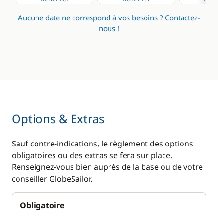
Aucune date ne correspond à vos besoins ?
Contactez-
nous !
Options & Extras
Sauf contre-indications, le règlement des options
obligatoires ou des extras se fera sur place.
Renseignez-vous bien auprès de la base ou de votre
conseiller GlobeSailor.
Obligatoire