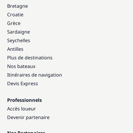
Bretagne
Croatie
Grèce
Sardaigne
Seychelles
Antilles
Plus de destinations
Nos bateaux
Itinéraires de navigation
Devis Express
Professionnels
Accès loueur
Devenir partenaire