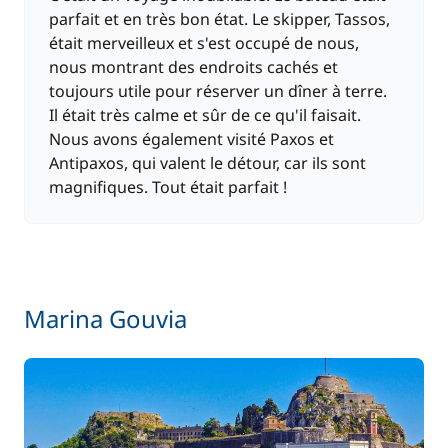
parfait et en très bon état. Le skipper, Tassos,
était merveilleux et s'est occupé de nous,
nous montrant des endroits cachés et
toujours utile pour réserver un dîner à terre.
Il était très calme et sûr de ce qu'il faisait.
Nous avons également visité Paxos et
Antipaxos, qui valent le détour, car ils sont
magnifiques. Tout était parfait !
Marina Gouvia