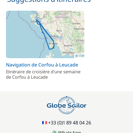
Navigation de Corfou à Leucade
Itinéraire de croisière d'une semaine
de Corfou à Leucade
+33 (0)1 89 48 04 26
WhatsApp