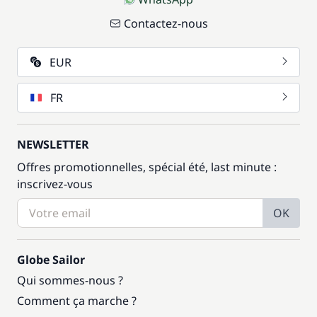
Contactez-nous
EUR
FR
NEWSLETTER
Offres promotionnelles, spécial été, last minute :
inscrivez-vous
OK
Globe Sailor
Qui sommes-nous ?
Comment ça marche ?