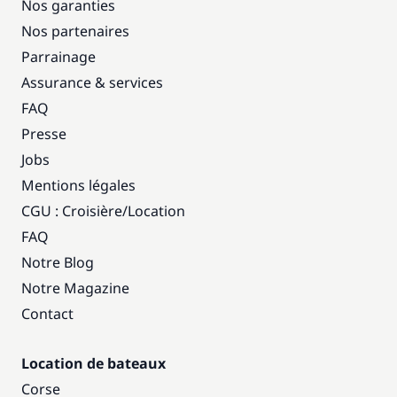
Nos garanties
Nos partenaires
Parrainage
Assurance & services
FAQ
Presse
Jobs
Mentions légales
CGU : Croisière
/
Location
FAQ
Notre Blog
Notre Magazine
Contact
Location de bateaux
Corse