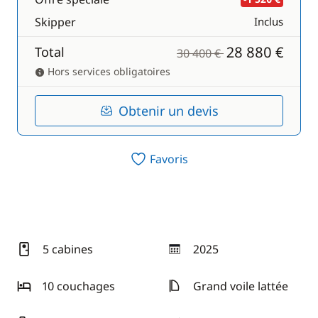
Skipper
Inclus
28 880 €
Total
30 400 €
Hors services obligatoires
Obtenir un devis
Favoris
5 cabines
2025
année
10 couchages
Grand voile lattée