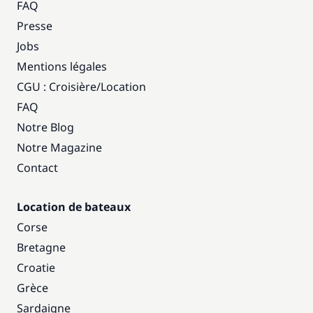
FAQ
Presse
Jobs
Mentions légales
CGU : Croisière
/
Location
FAQ
Notre Blog
Notre Magazine
Contact
Location de bateaux
Corse
Bretagne
Croatie
Grèce
Sardaigne