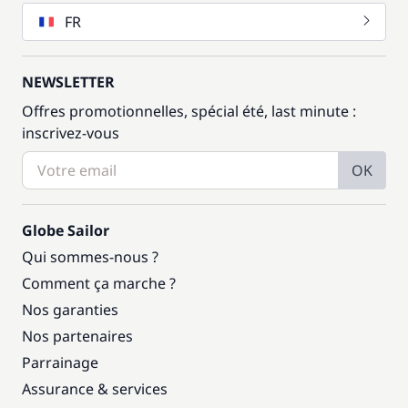
FR
NEWSLETTER
Offres promotionnelles, spécial été, last minute :
inscrivez-vous
OK
Globe Sailor
Qui sommes-nous ?
Comment ça marche ?
Nos garanties
Nos partenaires
Parrainage
Assurance & services