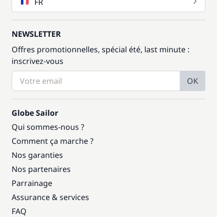
FR
NEWSLETTER
Offres promotionnelles, spécial été, last minute :
inscrivez-vous
OK
Globe Sailor
Qui sommes-nous ?
Comment ça marche ?
Nos garanties
Nos partenaires
Parrainage
Assurance & services
FAQ