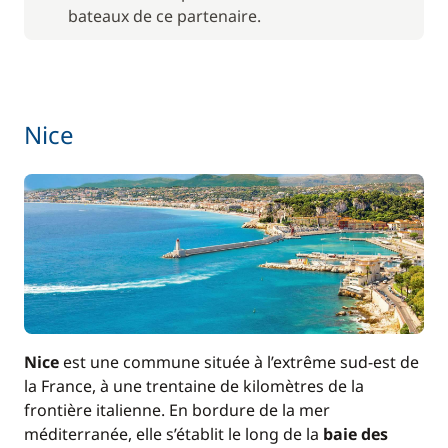
bateaux de ce partenaire.
Nice
Nice
est une commune située à l’extrême sud-est de
la France, à une trentaine de kilomètres de la
frontière italienne. En bordure de la mer
méditerranée, elle s’établit le long de la
baie des