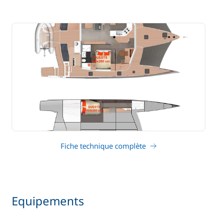
Fiche technique complète
Equipements