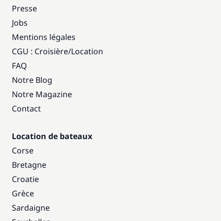
Presse
Jobs
Mentions légales
CGU : Croisière
/
Location
FAQ
Notre Blog
Notre Magazine
Contact
Location de bateaux
Corse
Bretagne
Croatie
Grèce
Sardaigne