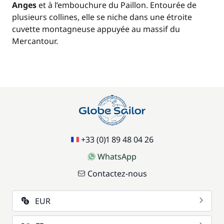
Anges
et à l’embouchure du Paillon. Entourée de
plusieurs collines, elle se niche dans une étroite
cuvette montagneuse appuyée au massif du
Mercantour.
+33 (0)1 89 48 04 26
WhatsApp
Contactez-nous
EUR