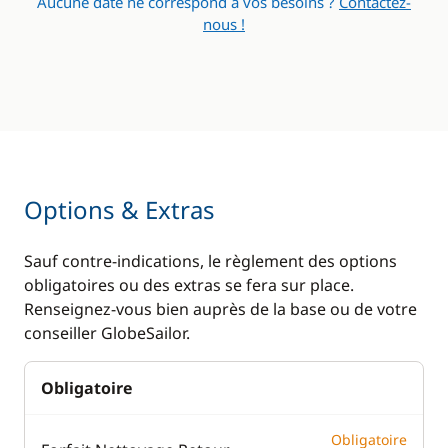
Aucune date ne correspond à vos besoins ?
Contactez-
nous !
Options & Extras
Sauf contre-indications, le règlement des options
obligatoires ou des extras se fera sur place.
Renseignez-vous bien auprès de la base ou de votre
conseiller GlobeSailor.
Obligatoire
Obligatoire