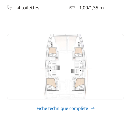
4 toilettes
1,00/1,35 m
tirant d'eau
Fiche technique complète