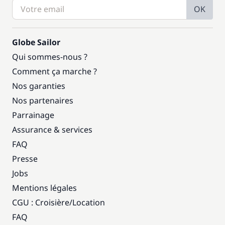
OK
Globe Sailor
Qui sommes-nous ?
Comment ça marche ?
Nos garanties
Nos partenaires
Parrainage
Assurance & services
FAQ
Presse
Jobs
Mentions légales
CGU : Croisière
/
Location
FAQ