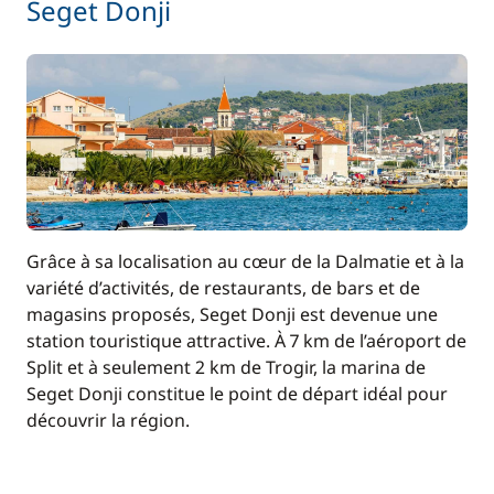
Seget Donji
Grâce à sa localisation au cœur de la Dalmatie et à la
variété d’activités, de restaurants, de bars et de
magasins proposés, Seget Donji est devenue une
station touristique attractive. À 7 km de l’aéroport de
Split et à seulement 2 km de Trogir, la marina de
Seget Donji constitue le point de départ idéal pour
découvrir la région.