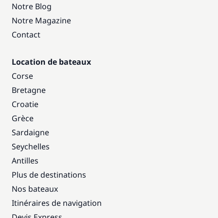
Notre Blog
Notre Magazine
Contact
Location de bateaux
Corse
Bretagne
Croatie
Grèce
Sardaigne
Seychelles
Antilles
Plus de destinations
Nos bateaux
Itinéraires de navigation
Devis Express