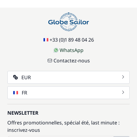
+33 (0)1 89 48 04 26
WhatsApp
Contactez-nous
EUR
FR
NEWSLETTER
Offres promotionnelles, spécial été, last minute :
inscrivez-vous