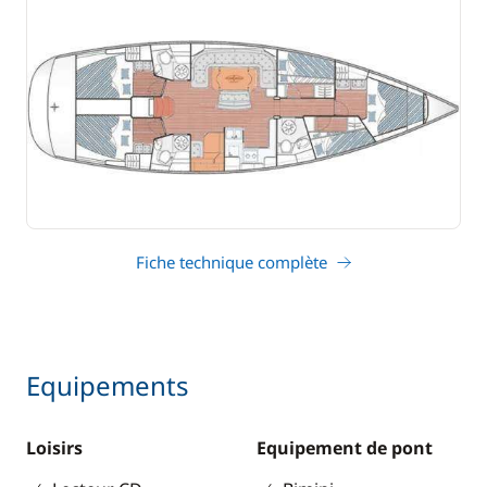
Fiche technique complète
Equipements
Loisirs
Equipement de pont