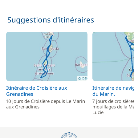
Suggestions d'itinéraires
Itinéraire de Croisière aux
Itinéraire de navig
Grenadines
du Marin.
10 jours de Croisière depuis Le Marin
7 jours de croisières 
aux Grenadines
mouillages de la Mart
Lucie