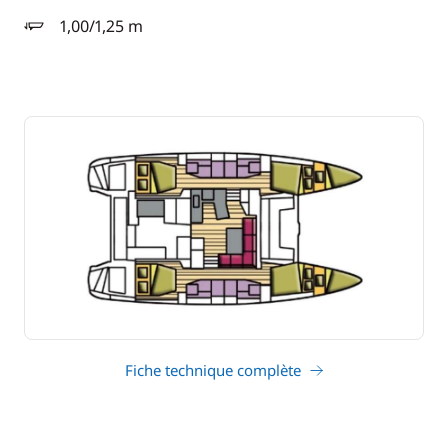
1,00/1,25 m
tirant d'eau
Fiche technique complète