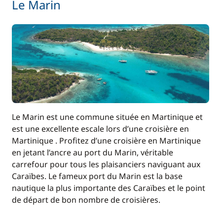
Le Marin
Le Marin est une commune située en Martinique et
est une excellente escale lors d’une croisière en
Martinique . Profitez d’une croisière en Martinique
en jetant l’ancre au port du Marin, véritable
carrefour pour tous les plaisanciers naviguant aux
Caraïbes. Le fameux port du Marin est la base
nautique la plus importante des Caraïbes et le point
de départ de bon nombre de croisières.