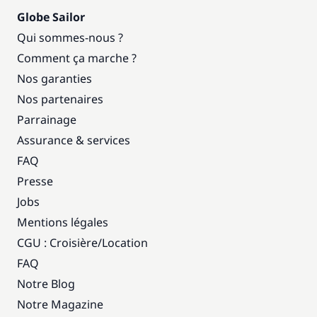
Globe Sailor
Qui sommes-nous ?
Comment ça marche ?
Nos garanties
Nos partenaires
Parrainage
Assurance & services
FAQ
Presse
Jobs
Mentions légales
CGU : Croisière
/
Location
FAQ
Notre Blog
Notre Magazine