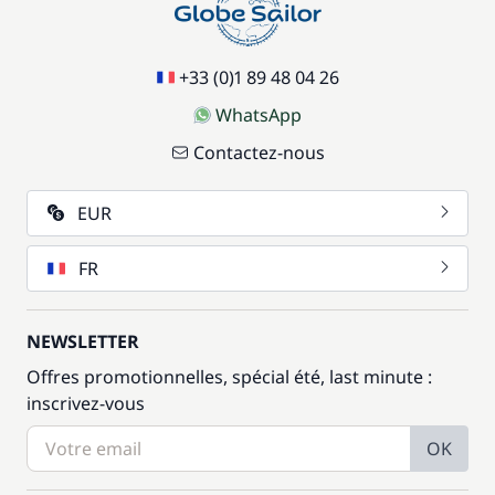
+33 (0)1 89 48 04 26
WhatsApp
Contactez-nous
EUR
FR
NEWSLETTER
Offres promotionnelles, spécial été, last minute :
inscrivez-vous
OK