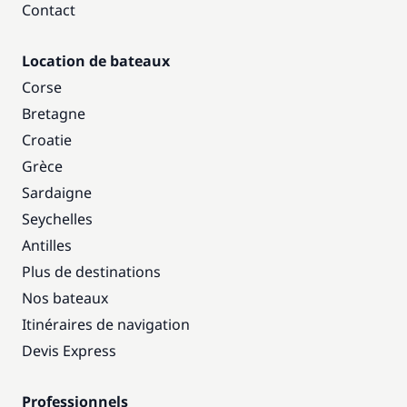
Contact
Location de bateaux
Corse
Bretagne
Croatie
Grèce
Sardaigne
Seychelles
Antilles
Plus de destinations
Nos bateaux
Itinéraires de navigation
Devis Express
Professionnels