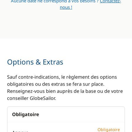
Aucune date ne correspond à vos besoins ?
Contactez-
nous !
Options & Extras
Sauf contre-indications, le règlement des options
obligatoires ou des extras se fera sur place.
Renseignez-vous bien auprès de la base ou de votre
conseiller GlobeSailor.
Obligatoire
Obligatoire