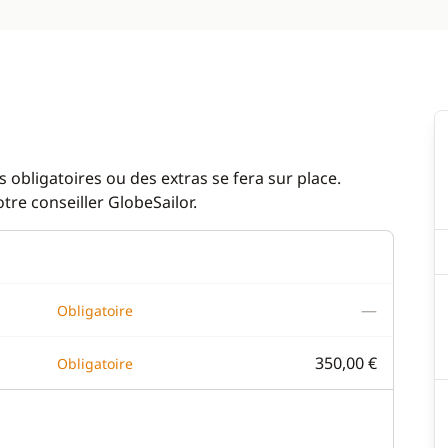
 obligatoires ou des extras se fera sur place.
re conseiller GlobeSailor.
—
Obligatoire
350,00 €
Obligatoire