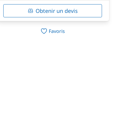
Obtenir un devis
Favoris