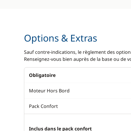
Options & Extras
Sauf contre-indications, le règlement des options
Renseignez-vous bien auprès de la base ou de vot
Obligatoire
Moteur Hors Bord
Pack Confort
Inclus dans le pack confort