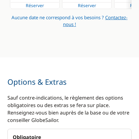
Réserver
Réserver
Rése
Aucune date ne correspond à vos besoins ?
Contactez-
nous !
Options & Extras
Sauf contre-indications, le règlement des options
obligatoires ou des extras se fera sur place.
Renseignez-vous bien auprès de la base ou de votre
conseiller GlobeSailor.
Obligatoire