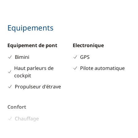
Equipements
Equipement de pont
Electronique
Bimini
GPS
Haut parleurs de
Pilote automatique
cockpit
Propulseur d'étrave
Confort
Chauffage
Panneaux solaires