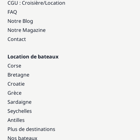
CGU : Croisière
/
Location
FAQ
Notre Blog
Notre Magazine
Contact
Location de bateaux
Corse
Bretagne
Croatie
Grèce
Sardaigne
Seychelles
Antilles
Plus de destinations
Nos bateaux