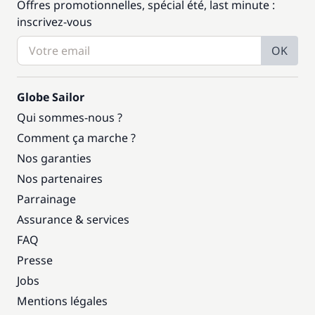
Offres promotionnelles, spécial été, last minute :
inscrivez-vous
OK
Globe Sailor
Qui sommes-nous ?
Comment ça marche ?
Nos garanties
Nos partenaires
Parrainage
Assurance & services
FAQ
Presse
Jobs
Mentions légales