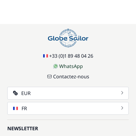
+33 (0)1 89 48 04 26
WhatsApp
Contactez-nous
EUR
FR
NEWSLETTER