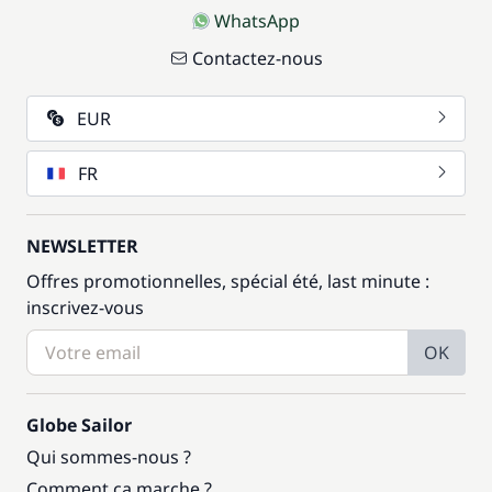
WhatsApp
Contactez-nous
EUR
FR
NEWSLETTER
Offres promotionnelles, spécial été, last minute :
inscrivez-vous
OK
Globe Sailor
Qui sommes-nous ?
Comment ça marche ?