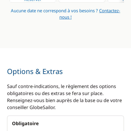
Aucune date ne correspond à vos besoins ?
Contactez-
nous !
Options & Extras
Sauf contre-indications, le règlement des options
obligatoires ou des extras se fera sur place.
Renseignez-vous bien auprès de la base ou de votre
conseiller GlobeSailor.
Obligatoire