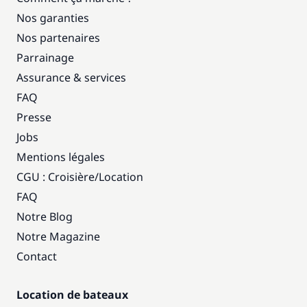
Nos garanties
Nos partenaires
Parrainage
Assurance & services
FAQ
Presse
Jobs
Mentions légales
CGU : Croisière
/
Location
FAQ
Notre Blog
Notre Magazine
Contact
Location de bateaux