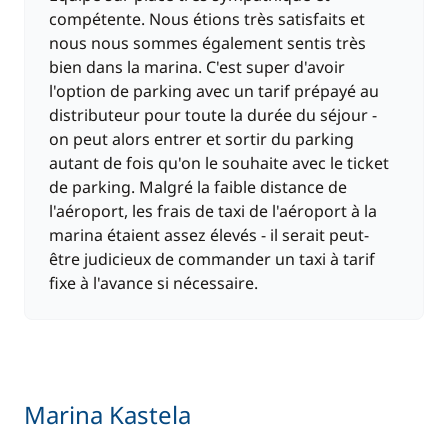
compétente. Nous étions très satisfaits et
nous nous sommes également sentis très
bien dans la marina. C'est super d'avoir
l'option de parking avec un tarif prépayé au
distributeur pour toute la durée du séjour -
on peut alors entrer et sortir du parking
autant de fois qu'on le souhaite avec le ticket
de parking. Malgré la faible distance de
l'aéroport, les frais de taxi de l'aéroport à la
marina étaient assez élevés - il serait peut-
être judicieux de commander un taxi à tarif
fixe à l'avance si nécessaire.
Marina Kastela