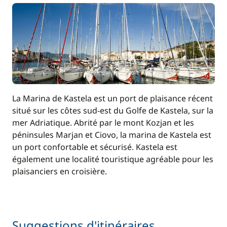
La Marina de Kastela est un port de plaisance récent
situé sur les côtes sud-est du Golfe de Kastela, sur la
mer Adriatique. Abrité par le mont Kozjan et les
péninsules Marjan et Ciovo, la marina de Kastela est
un port confortable et sécurisé. Kastela est
également une localité touristique agréable pour les
plaisanciers en croisière.
Suggestions d'itinéraires