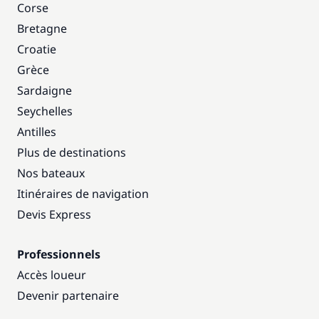
Corse
Bretagne
Croatie
Grèce
Sardaigne
Seychelles
Antilles
Plus de destinations
Nos bateaux
Itinéraires de navigation
Devis Express
Professionnels
Accès loueur
Devenir partenaire