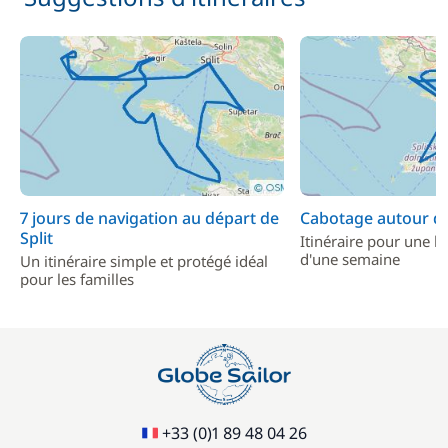
7 jours de navigation au départ de
Cabotage autour de
Split
Itinéraire pour une l
d'une semaine
Un itinéraire simple et protégé idéal
pour les familles
+33 (0)1 89 48 04 26